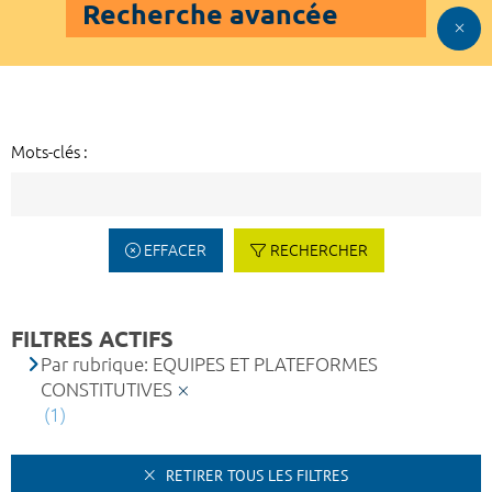
Recherche avancée
Mots-clés :
EFFACER
RECHERCHER
FILTRES ACTIFS
Par rubrique: EQUIPES ET PLATEFORMES
CONSTITUTIVES
(1)
RETIRER TOUS LES FILTRES