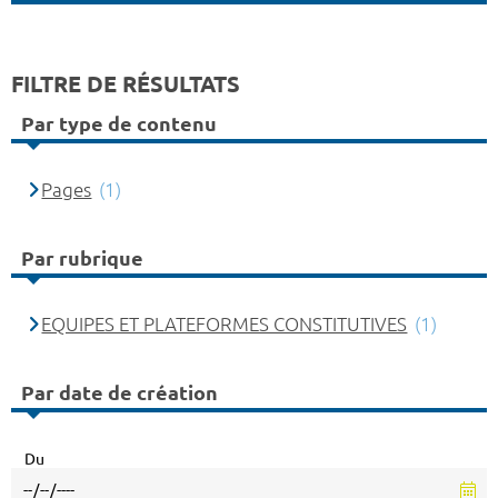
FILTRE DE RÉSULTATS
Par type de contenu
Pages
(1)
Par rubrique
EQUIPES ET PLATEFORMES CONSTITUTIVES
(1)
Par date de création
Du