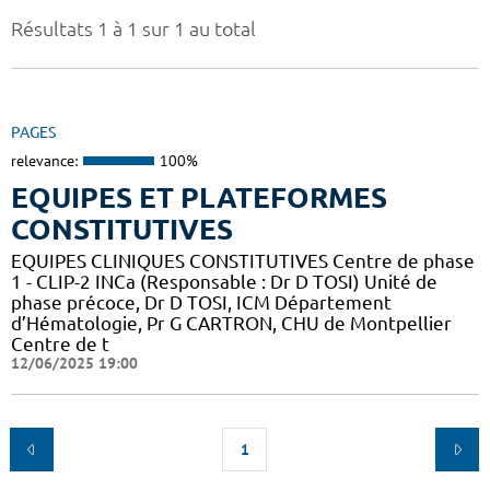
Résultats 1 à 1 sur 1 au total
PAGES
relevance:
100%
EQUIPES ET PLATEFORMES
CONSTITUTIVES
EQUIPES CLINIQUES CONSTITUTIVES Centre de phase
1 - CLIP-2 INCa (Responsable : Dr D TOSI) Unité de
phase précoce, Dr D TOSI, ICM Département
d’Hématologie, Pr G CARTRON, CHU de Montpellier
Centre de t
12/06/2025 19:00
1