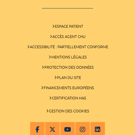
ESPACE PATIENT
ACCÈS AGENT CHU
ACCESSIBILITÉ : PARTIELLEMENT CONFORME
MENTIONS LÉGALES
PROTECTION DES DONNÉES
PLAN DU SITE
FINANCEMENTS EUROPÉENS
CERTIFICATION HAS
GESTION DES COOKIES