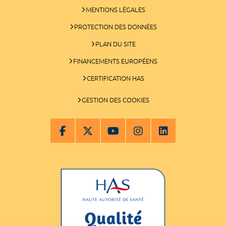
MENTIONS LÉGALES
PROTECTION DES DONNÉES
PLAN DU SITE
FINANCEMENTS EUROPÉENS
CERTIFICATION HAS
GESTION DES COOKIES