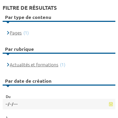
FILTRE DE RÉSULTATS
Par type de contenu
Pages
(1)
Par rubrique
Actualités et formations
(1)
Par date de création
Du