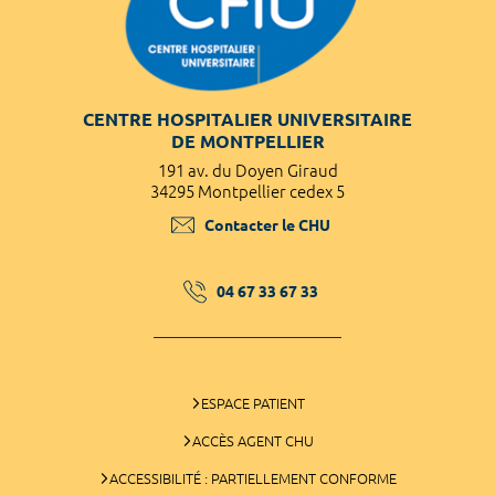
CENTRE HOSPITALIER UNIVERSITAIRE
DE MONTPELLIER
191 av. du Doyen Giraud
34295 Montpellier cedex 5
Contacter le CHU
04 67 33 67 33
ESPACE PATIENT
ACCÈS AGENT CHU
ACCESSIBILITÉ : PARTIELLEMENT CONFORME