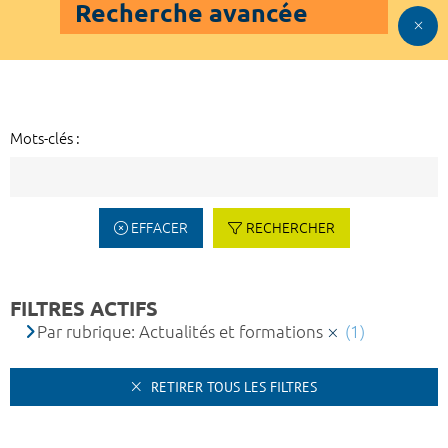
Recherche avancée
Mots-clés :
EFFACER
RECHERCHER
FILTRES ACTIFS
Par rubrique: Actualités et formations
(1)
RETIRER TOUS LES FILTRES