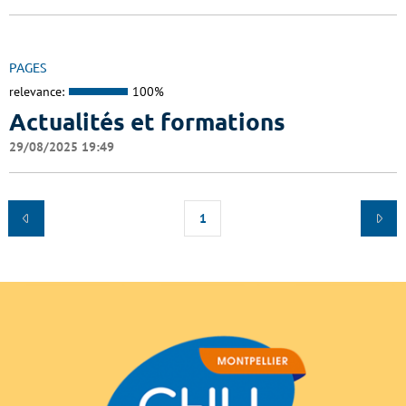
PAGES
relevance:
100%
Actualités et formations
29/08/2025 19:49
1