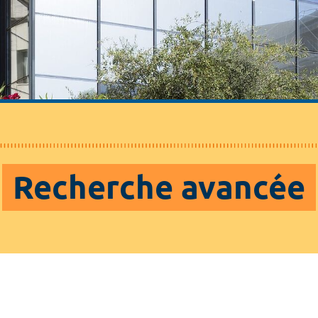
Recherche avancée