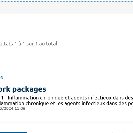
ltats 1 à 1 sur 1 au total
ES
rk packages
 1 - Inflammation chronique et agents infectieux dans des
flammation chronique et les agents infectieux dans des po
3/2024 11:06