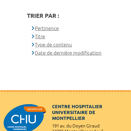
TRIER PAR :
Pertinence
Titre
Type de contenu
Date de dernière modification
CENTRE HOSPITALIER
UNIVERSITAIRE DE
MONTPELLIER
191 av. du Doyen Giraud