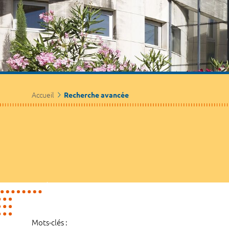
Accueil
Recherche avancée
Mots-clés :