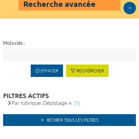
Recherche avancée
Mots-clés :
EFFACER
RECHERCHER
FILTRES ACTIFS
Par rubrique: Dépistage
(1)
RETIRER TOUS LES FILTRES