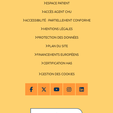
ESPACE PATIENT
ACCÈS AGENT CHU
ACCESSIBILITÉ : PARTIELLEMENT CONFORME
MENTIONS LÉGALES
PROTECTION DES DONNÉES
PLAN DU SITE
FINANCEMENTS EUROPÉENS
CERTIFICATION HAS
GESTION DES COOKIES