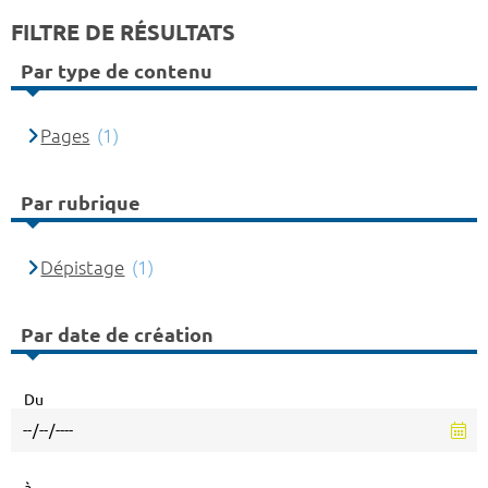
FILTRE DE RÉSULTATS
Par type de contenu
Pages
(1)
Par rubrique
Dépistage
(1)
Par date de création
Du