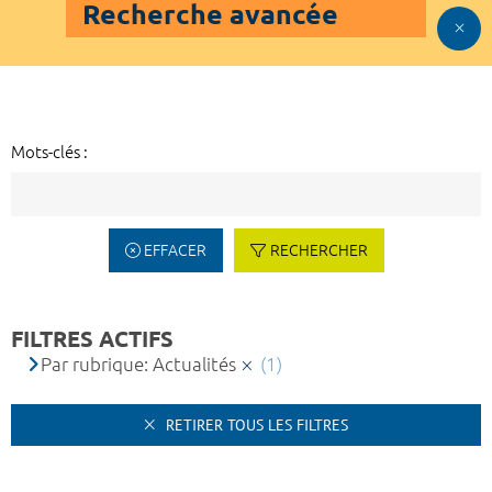
Recherche avancée
Mots-clés :
EFFACER
RECHERCHER
FILTRES ACTIFS
Par rubrique: Actualités
(1)
RETIRER TOUS LES FILTRES