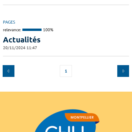
PAGES
relevance:
100%
Actualités
20/11/2024 11:47
1