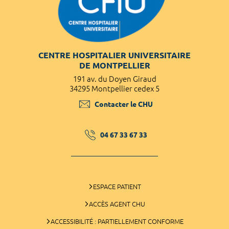
CENTRE HOSPITALIER UNIVERSITAIRE
DE MONTPELLIER
191 av. du Doyen Giraud
34295 Montpellier cedex 5
Contacter le CHU
04 67 33 67 33
ESPACE PATIENT
ACCÈS AGENT CHU
ACCESSIBILITÉ : PARTIELLEMENT CONFORME