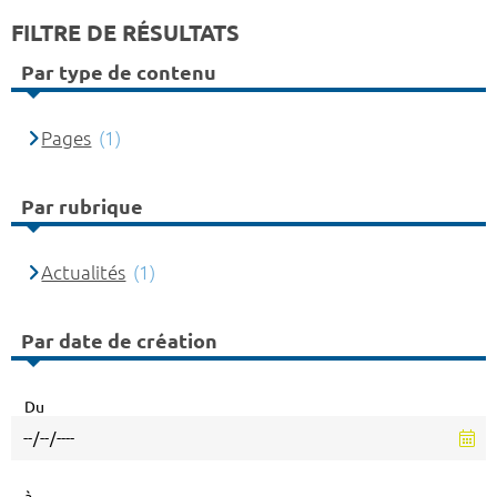
FILTRE DE RÉSULTATS
Par type de contenu
Pages
(1)
Par rubrique
Actualités
(1)
Par date de création
Du