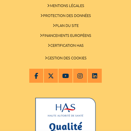
MENTIONS LÉGALES
PROTECTION DES DONNÉES
PLAN DU SITE
FINANCEMENTS EUROPÉENS
CERTIFICATION HAS
GESTION DES COOKIES