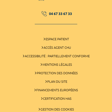
04 67 33 67 33
ESPACE PATIENT
ACCÈS AGENT CHU
ACCESSIBILITÉ : PARTIELLEMENT CONFORME
MENTIONS LÉGALES
PROTECTION DES DONNÉES
PLAN DU SITE
FINANCEMENTS EUROPÉENS
CERTIFICATION HAS
GESTION DES COOKIES