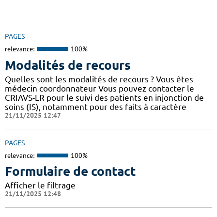
PAGES
relevance:
100%
Modalités de recours
Quelles sont les modalités de recours ? Vous êtes
médecin coordonnateur Vous pouvez contacter le
CRIAVS-LR pour le suivi des patients en injonction de
soins (IS), notamment pour des faits à caractère
21/11/2025 12:47
PAGES
relevance:
100%
Formulaire de contact
Afficher le filtrage
21/11/2025 12:48