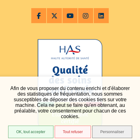
Afin de vous proposer du contenu enrichi et d'élaborer
des statistiques de fréquentation, nous sommes
susceptibles de déposer des cookies tiers sur votre
machine. Cela ne peut se faire qu'en obtenant, au
préalable, votre consentement pour chacun de ces
cookies.
OK, tout accepter
Tout refuser
Personnaliser