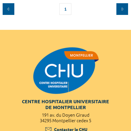
1
CENTRE HOSPITALIER UNIVERSITAIRE
DE MONTPELLIER
191 av. du Doyen Giraud
34295 Montpellier cedex 5
Contacter le CHU