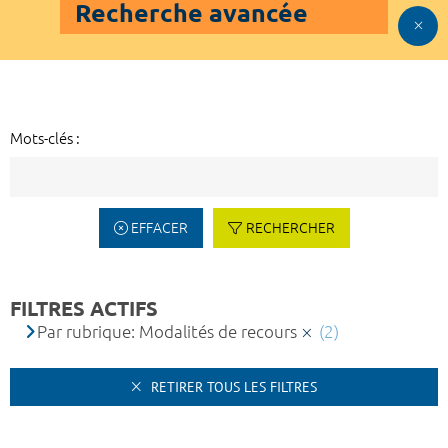
Recherche avancée
Mots-clés :
EFFACER
RECHERCHER
FILTRES ACTIFS
Par rubrique: Modalités de recours
(2)
RETIRER TOUS LES FILTRES