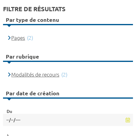
FILTRE DE RÉSULTATS
Par type de contenu
Pages
(2)
Par rubrique
Modalités de recours
(2)
Par date de création
Du