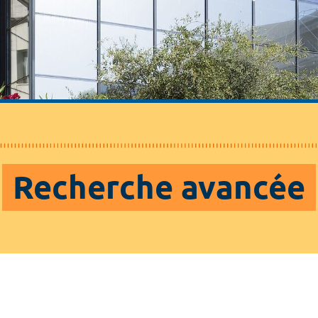
Recherche avancée