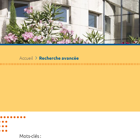
Accueil
Recherche avancée
Mots-clés :