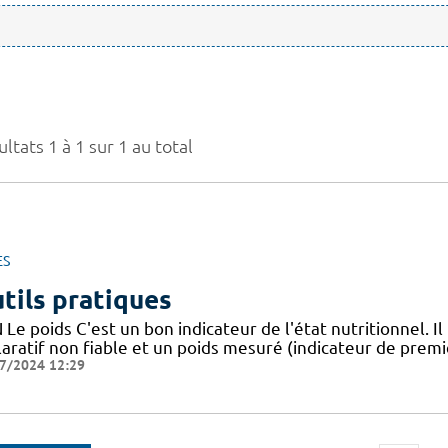
ltats 1 à 1 sur 1 au total
ES
tils pratiques
Le poids C'est un bon indicateur de l'état nutritionnel. Il
aratif non fiable et un poids mesuré (indicateur de premie
7/2024 12:29