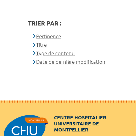
TRIER PAR :
Pertinence
Titre
Type de contenu
Date de dernière modification
CENTRE HOSPITALIER
UNIVERSITAIRE DE
MONTPELLIER