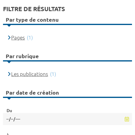
FILTRE DE RÉSULTATS
Par type de contenu
Pages
(1)
Par rubrique
Les publications
(1)
Par date de création
Du