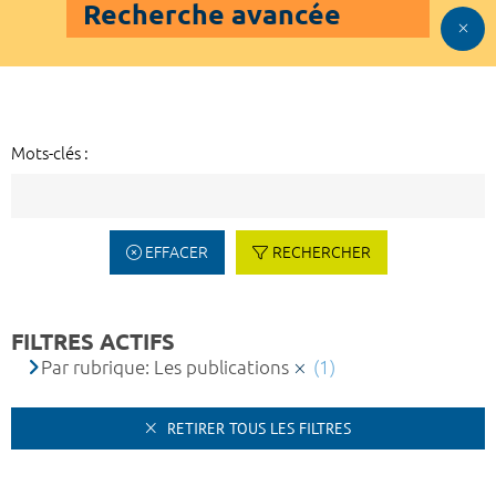
Recherche avancée
Mots-clés :
EFFACER
RECHERCHER
FILTRES ACTIFS
Par rubrique: Les publications
(1)
RETIRER TOUS LES FILTRES