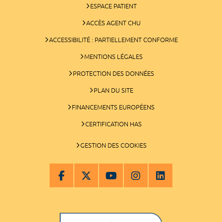
ESPACE PATIENT
ACCÈS AGENT CHU
ACCESSIBILITÉ : PARTIELLEMENT CONFORME
MENTIONS LÉGALES
PROTECTION DES DONNÉES
PLAN DU SITE
FINANCEMENTS EUROPÉENS
CERTIFICATION HAS
GESTION DES COOKIES