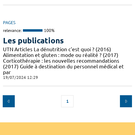
PAGES
relevance:
100%
Les publications
UTN Articles La dénutrition c'est quoi ? (2016)
Alimentation et gluten : mode ou réalité ? (2017)
Corticothérapie : les nouvelles recommandations
(2017) Guide à destination du personnel médical et
par
19/07/2024 12:29
1