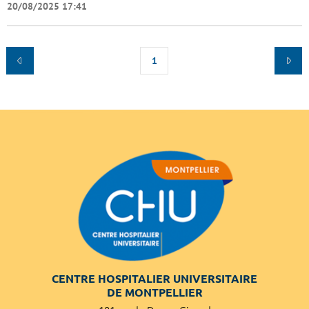
20/08/2025 17:41
1
CENTRE HOSPITALIER UNIVERSITAIRE
DE MONTPELLIER