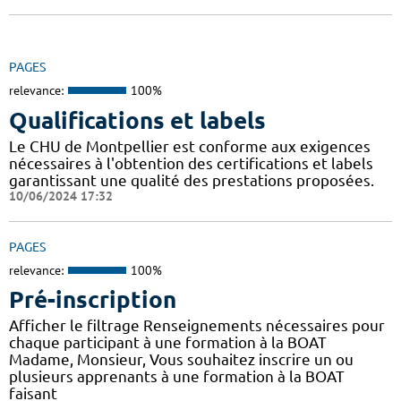
PAGES
relevance:
100%
Qualifications et labels
Le CHU de Montpellier est conforme aux exigences
nécessaires à l'obtention des certifications et labels
garantissant une qualité des prestations proposées.
10/06/2024 17:32
PAGES
relevance:
100%
Pré-inscription
Afficher le filtrage Renseignements nécessaires pour
chaque participant à une formation à la BOAT
Madame, Monsieur, Vous souhaitez inscrire un ou
plusieurs apprenants à une formation à la BOAT
faisant