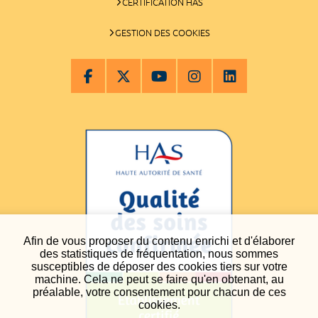
CERTIFICATION HAS
GESTION DES COOKIES
Afin de vous proposer du contenu enrichi et d'élaborer
des statistiques de fréquentation, nous sommes
susceptibles de déposer des cookies tiers sur votre
machine. Cela ne peut se faire qu'en obtenant, au
préalable, votre consentement pour chacun de ces
cookies.