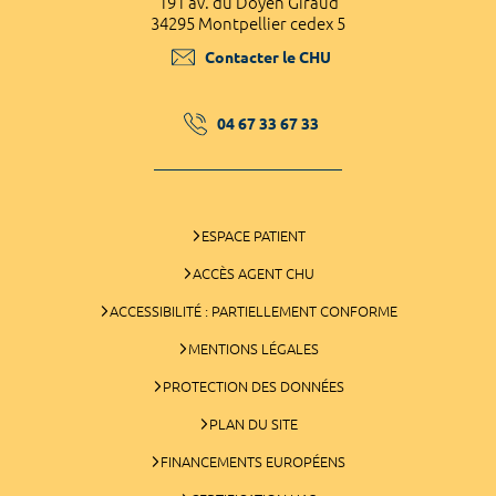
191 av. du Doyen Giraud
34295 Montpellier cedex 5
Contacter le CHU
04 67 33 67 33
ESPACE PATIENT
ACCÈS AGENT CHU
ACCESSIBILITÉ : PARTIELLEMENT CONFORME
MENTIONS LÉGALES
PROTECTION DES DONNÉES
PLAN DU SITE
FINANCEMENTS EUROPÉENS