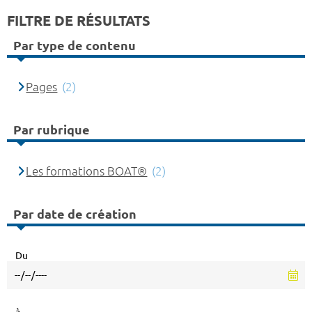
FILTRE DE RÉSULTATS
Par type de contenu
Pages
(2)
Par rubrique
Les formations BOAT®
(2)
Par date de création
Du