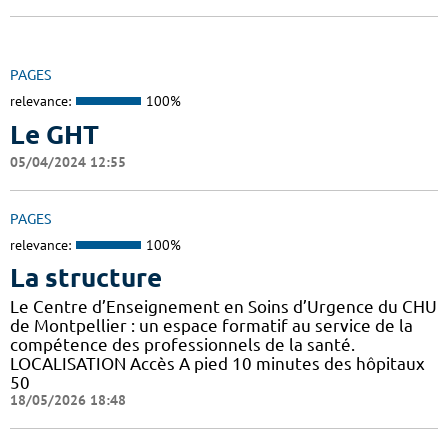
PAGES
relevance:
100%
Le GHT
05/04/2024 12:55
PAGES
relevance:
100%
La structure
Le Centre d’Enseignement en Soins d’Urgence du CHU
de Montpellier : un espace formatif au service de la
compétence des professionnels de la santé.
LOCALISATION Accès A pied 10 minutes des hôpitaux
50
18/05/2026 18:48