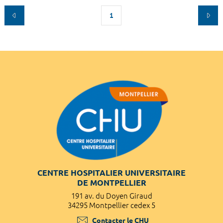
1
CENTRE HOSPITALIER UNIVERSITAIRE
DE MONTPELLIER
191 av. du Doyen Giraud
34295 Montpellier cedex 5
Contacter le CHU