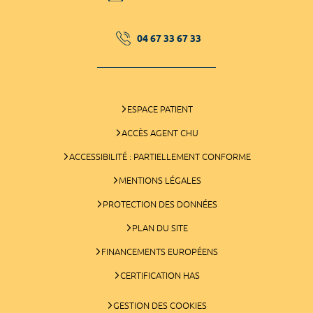
04 67 33 67 33
ESPACE PATIENT
ACCÈS AGENT CHU
ACCESSIBILITÉ : PARTIELLEMENT CONFORME
MENTIONS LÉGALES
PROTECTION DES DONNÉES
PLAN DU SITE
FINANCEMENTS EUROPÉENS
CERTIFICATION HAS
GESTION DES COOKIES