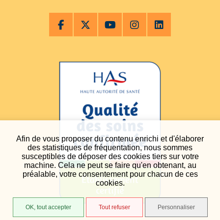
Afin de vous proposer du contenu enrichi et d'élaborer
des statistiques de fréquentation, nous sommes
susceptibles de déposer des cookies tiers sur votre
machine. Cela ne peut se faire qu'en obtenant, au
préalable, votre consentement pour chacun de ces
cookies.
OK, tout accepter
Tout refuser
Personnaliser