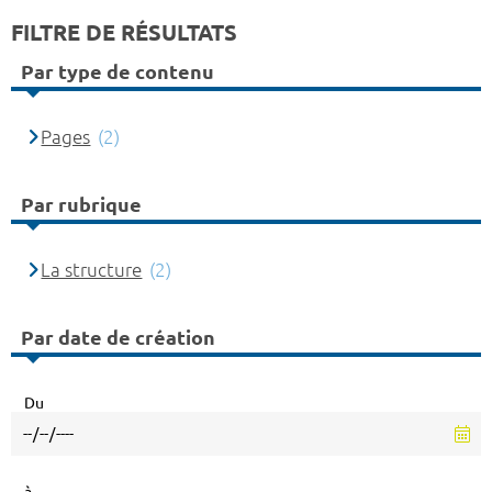
FILTRE DE RÉSULTATS
Par type de contenu
Pages
(2)
Par rubrique
La structure
(2)
Par date de création
Du