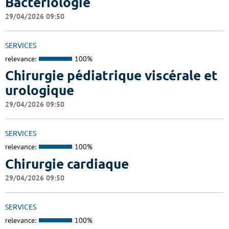
Bactériologie
29/04/2026 09:50
SERVICES
relevance:
100%
Chirurgie pédiatrique viscérale et
urologique
29/04/2026 09:50
SERVICES
relevance:
100%
Chirurgie cardiaque
29/04/2026 09:50
SERVICES
relevance:
100%