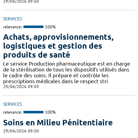
29/04/2026 09:50
SERVICES
relevance:
100%
Achats, approvisionnements,
logistiques et gestion des
produits de santé
Le service Production pharmaceutique est en charge
de la stérilisation de tous les dispositifs utilisés dans
le cadre des soins. Il prépare et contrôle les
prescriptions médicales dans le respect stri
29/04/2026 09:50
SERVICES
relevance:
100%
Soins en Milieu Pénitentiaire
29/04/2026 09:50