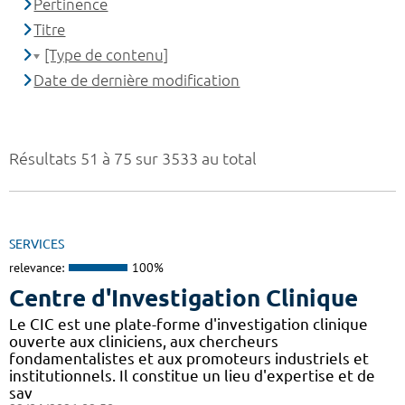
Pertinence
Titre
[Type de contenu]
Date de dernière modification
Résultats 51 à 75 sur 3533 au total
SERVICES
relevance:
100%
Centre d'Investigation Clinique
Le CIC est une plate-forme d'investigation clinique
ouverte aux cliniciens, aux chercheurs
fondamentalistes et aux promoteurs industriels et
institutionnels. Il constitue un lieu d'expertise et de
sav