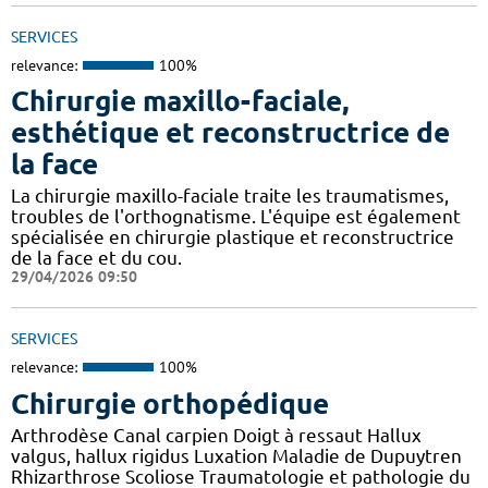
SERVICES
relevance:
100%
Chirurgie maxillo-faciale,
esthétique et reconstructrice de
la face
La chirurgie maxillo-faciale traite les traumatismes,
troubles de l'orthognatisme. L'équipe est également
spécialisée en chirurgie plastique et reconstructrice
de la face et du cou.
29/04/2026 09:50
SERVICES
relevance:
100%
Chirurgie orthopédique
Arthrodèse Canal carpien Doigt à ressaut Hallux
valgus, hallux rigidus Luxation Maladie de Dupuytren
Rhizarthrose Scoliose Traumatologie et pathologie du