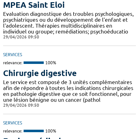
MPEA Saint Eloi
Evaluation diagnostique des troubles psychologiques,
psychiatriques ou du développement de l'enfant et
l'adolescent. Thérapies multidisciplinaires en
individuel ou groupe; remédiations; psychoéducatio
29/04/2026 09:50
SERVICES
relevance:
100%
Chirurgie digestive
Le service est composé de 3 unités complémentaires
afin de répondre à toutes les indications chirurgicales
en pathologie digestive que ce soit fonctionnel, pour
une lésion bénigne ou un cancer (pathol
29/04/2026 09:50
SERVICES
relevance:
100%