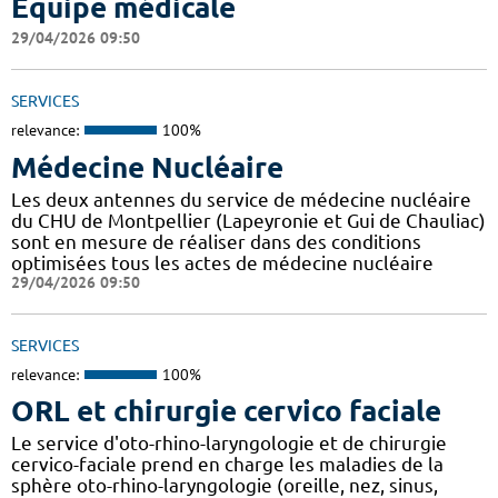
Equipe médicale
29/04/2026 09:50
SERVICES
relevance:
100%
Médecine Nucléaire
Les deux antennes du service de médecine nucléaire
du CHU de Montpellier (Lapeyronie et Gui de Chauliac)
sont en mesure de réaliser dans des conditions
optimisées tous les actes de médecine nucléaire
29/04/2026 09:50
SERVICES
relevance:
100%
ORL et chirurgie cervico faciale
Le service d'oto-rhino-laryngologie et de chirurgie
cervico-faciale prend en charge les maladies de la
sphère oto-rhino-laryngologie (oreille, nez, sinus,