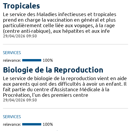
Tropicales
Le service des Maladies infectieuses et tropicales
prend en charge la vaccination en général et plus
particulièrement celle liée aux voyages, à la rage
(centre anti-rabique), aux hépatites et aux infe
29/04/2026 09:50
SERVICES
relevance:
100%
Biologie de la Reproduction
Le service de biologie de la reproduction vient en aide
aux parents qui ont des difficultés à avoir un enfant. Il
fait partie du centre d'Assistance Médicale à la
Procréation, l’un des premiers centre
29/04/2026 09:50
SERVICES
relevance:
100%