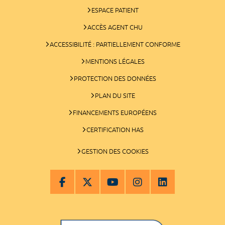
ESPACE PATIENT
ACCÈS AGENT CHU
ACCESSIBILITÉ : PARTIELLEMENT CONFORME
MENTIONS LÉGALES
PROTECTION DES DONNÉES
PLAN DU SITE
FINANCEMENTS EUROPÉENS
CERTIFICATION HAS
GESTION DES COOKIES