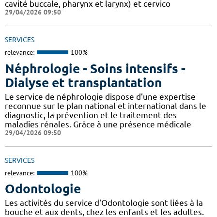
cavité buccale, pharynx et larynx) et cervico
29/04/2026 09:50
SERVICES
relevance:
100%
Néphrologie - Soins intensifs -
Dialyse et transplantation
Le service de néphrologie dispose d’une expertise
reconnue sur le plan national et international dans le
diagnostic, la prévention et le traitement des
maladies rénales. Grâce à une présence médicale
29/04/2026 09:50
SERVICES
relevance:
100%
Odontologie
Les activités du service d'Odontologie sont liées à la
bouche et aux dents, chez les enfants et les adultes.