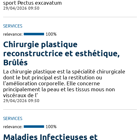
sport Pectus excavatum
29/04/2026 09:50
SERVICES
relevance:
100%
Chirurgie plastique
reconstructrice et esthétique,
Brûlés
La chirurgie plastique est la spécialité chirurgicale
dont le but principal est la restitution ou
l’amélioration corporelle. Elle concerne
principalement la peau et les tissus mous non
viscéraux de l’
29/04/2026 09:50
SERVICES
relevance:
100%
Maladies Infectieuses et