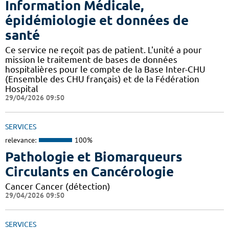
Information Médicale,
épidémiologie et données de
santé
Ce service ne reçoit pas de patient. L'unité a pour
mission le traitement de bases de données
hospitalières pour le compte de la Base Inter-CHU
(Ensemble des CHU français) et de la Fédération
Hospital
29/04/2026 09:50
SERVICES
relevance:
100%
Pathologie et Biomarqueurs
Circulants en Cancérologie
Cancer Cancer (détection)
29/04/2026 09:50
SERVICES