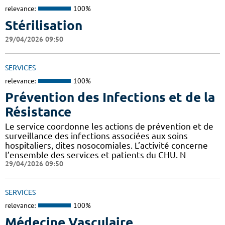
relevance:
100%
Stérilisation
29/04/2026 09:50
SERVICES
relevance:
100%
Prévention des Infections et de la
Résistance
Le service coordonne les actions de prévention et de
surveillance des infections associées aux soins
hospitaliers, dites nosocomiales. L’activité concerne
l’ensemble des services et patients du CHU. N
29/04/2026 09:50
SERVICES
relevance:
100%
Médecine Vasculaire