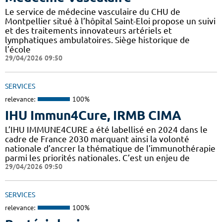
Le service de médecine vasculaire du CHU de
Montpellier situé à l’hôpital Saint-Eloi propose un suivi
et des traitements innovateurs artériels et
lymphatiques ambulatoires. Siège historique de
l’école
29/04/2026 09:50
SERVICES
relevance:
100%
IHU Immun4Cure, IRMB CIMA
L’IHU IMMUNE4CURE a été labellisé en 2024 dans le
cadre de France 2030 marquant ainsi la volonté
nationale d’ancrer la thématique de l’immunothérapie
parmi les priorités nationales. C’est un enjeu de
29/04/2026 09:50
SERVICES
relevance:
100%