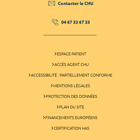
Contacter le CHU
04 67 33 67 33
ESPACE PATIENT
ACCÈS AGENT CHU
ACCESSIBILITÉ : PARTIELLEMENT CONFORME
MENTIONS LÉGALES
PROTECTION DES DONNÉES
PLAN DU SITE
FINANCEMENTS EUROPÉENS
CERTIFICATION HAS