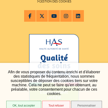
GESTION DES COOKIES
Afin de vous proposer du contenu enrichi et d'élaborer
des statistiques de fréquentation, nous sommes
susceptibles de déposer des cookies tiers sur votre
machine. Cela ne peut se faire qu'en obtenant, au
préalable, votre consentement pour chacun de ces
cookies.
OK, tout accepter
Tout refuser
Personnaliser