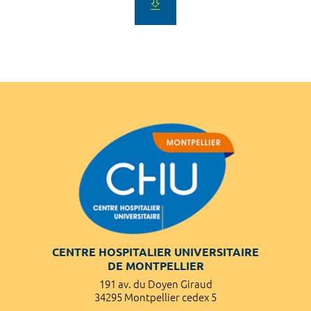
CENTRE HOSPITALIER UNIVERSITAIRE
DE MONTPELLIER
191 av. du Doyen Giraud
34295 Montpellier cedex 5