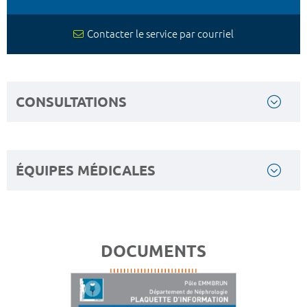
Contacter le service par courriel
CONSULTATIONS
ÉQUIPES MÉDICALES
DOCUMENTS