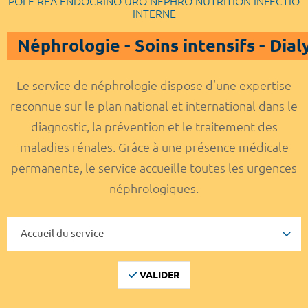
POLE REA ENDOCRINO URO NEPHRO NUTRITION INFECTIO
INTERNE
Néphrologie - Soins intensifs - Dial
Le service de néphrologie dispose d’une expertise
reconnue sur le plan national et international dans le
diagnostic, la prévention et le traitement des
maladies rénales. Grâce à une présence médicale
permanente, le service accueille toutes les urgences
néphrologiques.
VALIDER