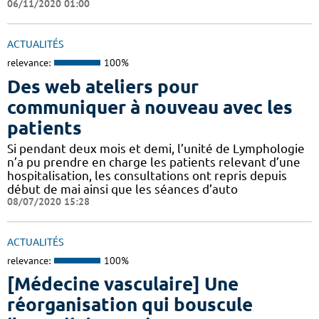
06/11/2020 01:00
ACTUALITÉS
relevance:
100%
Des web ateliers pour
communiquer à nouveau avec les
patients
Si pendant deux mois et demi, l’unité de Lymphologie
n’a pu prendre en charge les patients relevant d’une
hospitalisation, les consultations ont repris depuis
début de mai ainsi que les séances d’auto
08/07/2020 15:28
ACTUALITÉS
relevance:
100%
[Médecine vasculaire] Une
réorganisation qui bouscule