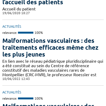
l’accueil des patients
Accueil du patient
19/06/2020 18:27
ACTUALITÉS
relevance:
100%
Malformations vasculaires : des
traitements efficaces même chez
les plus jeunes
En lien avec le réseau pédiatrique pluridisciplinaire qui
a été constitué au sein du Centre de référence
constitutif des maladies vasculaires rares de
Montpellier (CRC-MVR), le professeur Roessler est
10/06/2022 12:43
ACTUALITÉS
relevance:
100%