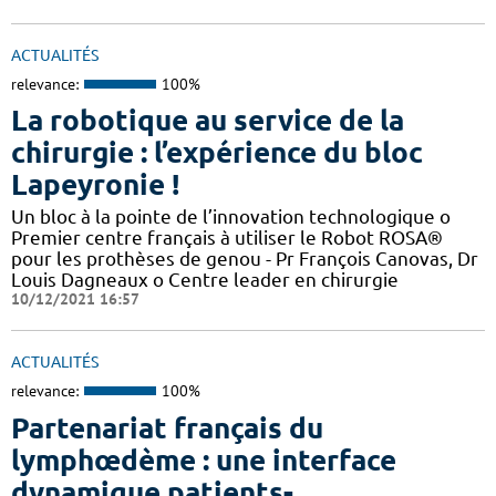
ACTUALITÉS
relevance:
100%
La robotique au service de la
chirurgie : l’expérience du bloc
Lapeyronie !
Un bloc à la pointe de l’innovation technologique o
Premier centre français à utiliser le Robot ROSA®
pour les prothèses de genou - Pr François Canovas, Dr
Louis Dagneaux o Centre leader en chirurgie
10/12/2021 16:57
ACTUALITÉS
relevance:
100%
Partenariat français du
lymphœdème : une interface
dynamique patients-