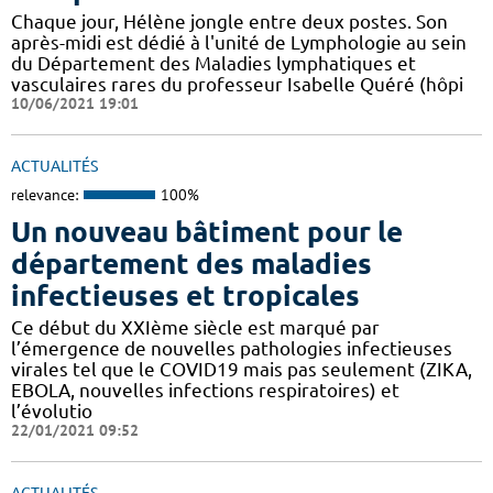
Chaque jour, Hélène jongle entre deux postes. Son
après-midi est dédié à l'unité de Lymphologie au sein
du Département des Maladies lymphatiques et
vasculaires rares du professeur Isabelle Quéré (hôpi
10/06/2021 19:01
ACTUALITÉS
relevance:
100%
Un nouveau bâtiment pour le
département des maladies
infectieuses et tropicales
Ce début du XXIème siècle est marqué par
l’émergence de nouvelles pathologies infectieuses
virales tel que le COVID19 mais pas seulement (ZIKA,
EBOLA, nouvelles infections respiratoires) et
l’évolutio
22/01/2021 09:52
ACTUALITÉS