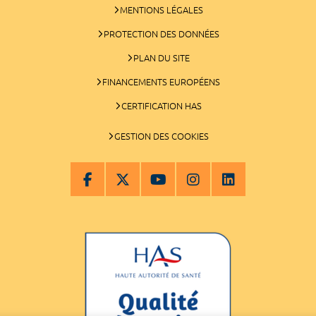
MENTIONS LÉGALES
PROTECTION DES DONNÉES
PLAN DU SITE
FINANCEMENTS EUROPÉENS
CERTIFICATION HAS
GESTION DES COOKIES