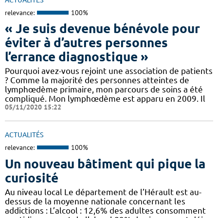
relevance:
100%
« Je suis devenue bénévole pour
éviter à d’autres personnes
l’errance diagnostique »
Pourquoi avez-vous rejoint une association de patients
? Comme la majorité des personnes atteintes de
lymphœdème primaire, mon parcours de soins a été
compliqué. Mon lymphœdème est apparu en 2009. Il
05/11/2020 15:22
ACTUALITÉS
relevance:
100%
Un nouveau bâtiment qui pique la
curiosité
Au niveau local Le département de l’Hérault est au-
dessus de la moyenne nationale concernant les
addictions : L’alcool : 12,6% des adultes consomment