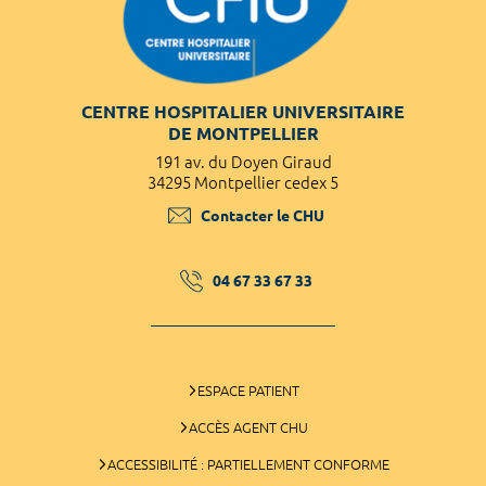
CENTRE HOSPITALIER UNIVERSITAIRE
DE MONTPELLIER
191 av. du Doyen Giraud
34295 Montpellier cedex 5
Contacter le CHU
04 67 33 67 33
ESPACE PATIENT
ACCÈS AGENT CHU
ACCESSIBILITÉ : PARTIELLEMENT CONFORME