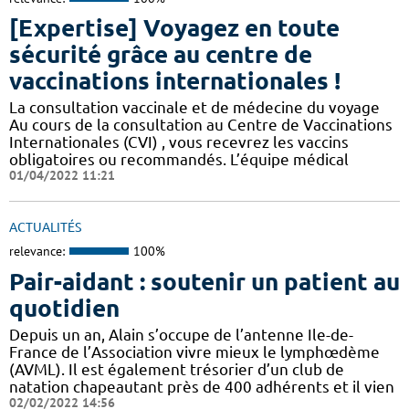
[Expertise] Voyagez en toute
sécurité grâce au centre de
vaccinations internationales !
La consultation vaccinale et de médecine du voyage
Au cours de la consultation au Centre de Vaccinations
Internationales (CVI) , vous recevrez les vaccins
obligatoires ou recommandés. L’équipe médical
01/04/2022 11:21
ACTUALITÉS
relevance:
100%
Pair-aidant : soutenir un patient au
quotidien
Depuis un an, Alain s’occupe de l’antenne Ile-de-
France de l’Association vivre mieux le lymphœdème
(AVML). Il est également trésorier d’un club de
natation chapeautant près de 400 adhérents et il vien
02/02/2022 14:56