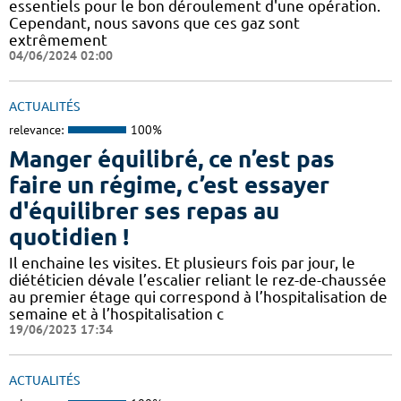
essentiels pour le bon déroulement d'une opération.
Cependant, nous savons que ces gaz sont
extrêmement
04/06/2024 02:00
ACTUALITÉS
relevance:
100%
Manger équilibré, ce n’est pas
faire un régime, c’est essayer
d'équilibrer ses repas au
quotidien !
Il enchaine les visites. Et plusieurs fois par jour, le
diététicien dévale l’escalier reliant le rez-de-chaussée
au premier étage qui correspond à l’hospitalisation de
semaine et à l’hospitalisation c
19/06/2023 17:34
ACTUALITÉS