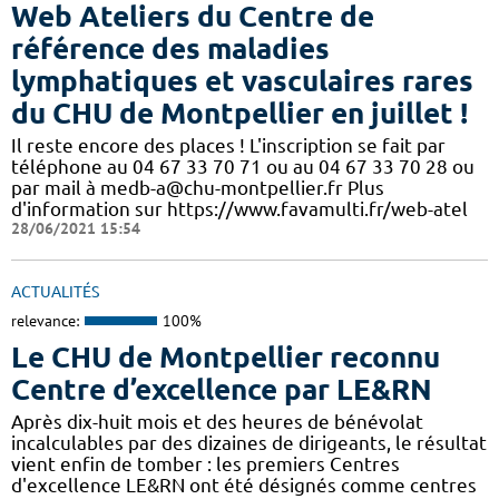
Web Ateliers du Centre de
référence des maladies
lymphatiques et vasculaires rares
du CHU de Montpellier en juillet !
Il reste encore des places ! L'inscription se fait par
téléphone au 04 67 33 70 71 ou au 04 67 33 70 28 ou
par mail à medb-a@chu-montpellier.fr Plus
d'information sur https://www.favamulti.fr/web-atel
28/06/2021 15:54
ACTUALITÉS
relevance:
100%
Le CHU de Montpellier reconnu
Centre d’excellence par LE&RN
Après dix-huit mois et des heures de bénévolat
incalculables par des dizaines de dirigeants, le résultat
vient enfin de tomber : les premiers Centres
d'excellence LE&RN ont été désignés comme centres