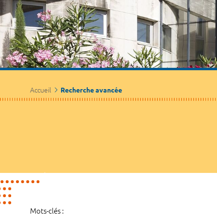
Accueil
Recherche avancée
Mots-clés :