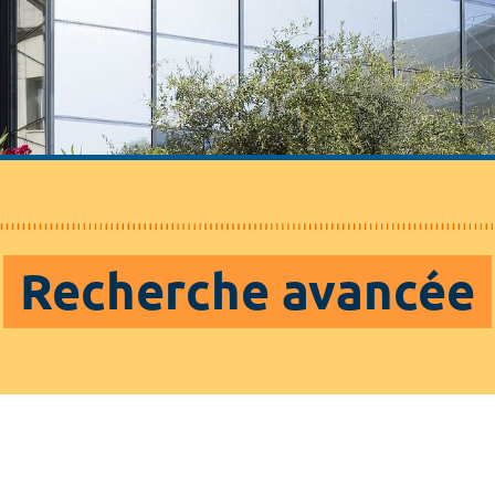
Recherche avancée