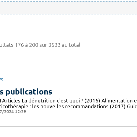
ultats 176 à 200 sur 3533 au total
ES
s publications
Articles La dénutrition c'est quoi ? (2016) Alimentation e
ticothérapie : les nouvelles recommandations (2017) Guid
7/2024 12:29