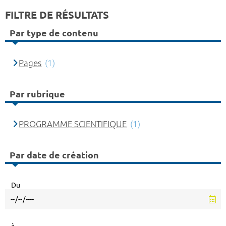
FILTRE DE RÉSULTATS
Par type de contenu
Pages
(1)
Par rubrique
PROGRAMME SCIENTIFIQUE
(1)
Par date de création
Du