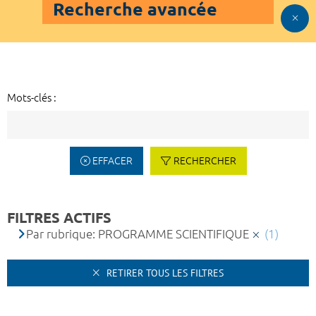
Recherche avancée
Mots-clés :
EFFACER
RECHERCHER
FILTRES ACTIFS
Par rubrique: PROGRAMME SCIENTIFIQUE
(1)
RETIRER TOUS LES FILTRES