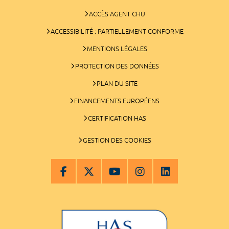
ACCÈS AGENT CHU
ACCESSIBILITÉ : PARTIELLEMENT CONFORME
MENTIONS LÉGALES
PROTECTION DES DONNÉES
PLAN DU SITE
FINANCEMENTS EUROPÉENS
CERTIFICATION HAS
GESTION DES COOKIES