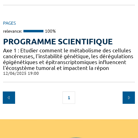
PAGES
relevance:
100%
PROGRAMME SCIENTIFIQUE
Axe 1 : Etudier comment le métabolisme des cellules
cancéreuses, l'instabilité génétique, les dérégulations
épigénétiques et épitranscriptomiques influencent
l'écosystème tumoral et impactent la répon
12/06/2025 19:00
1