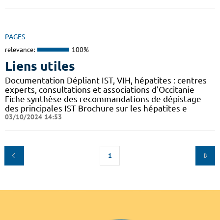
PAGES
relevance:
100%
Liens utiles
Documentation Dépliant IST, VIH, hépatites : centres
experts, consultations et associations d'Occitanie
Fiche synthèse des recommandations de dépistage
des principales IST Brochure sur les hépatites e
03/10/2024 14:53
1