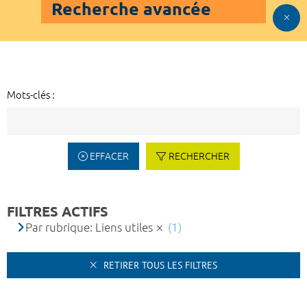
Recherche avancée
Mots-clés :
EFFACER
RECHERCHER
FILTRES ACTIFS
Par rubrique: Liens utiles
(1)
RETIRER TOUS LES FILTRES