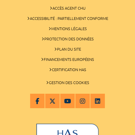
ACCÈS AGENT CHU
ACCESSIBILITÉ : PARTIELLEMENT CONFORME
MENTIONS LÉGALES
PROTECTION DES DONNÉES
PLAN DU SITE
FINANCEMENTS EUROPÉENS
CERTIFICATION HAS
GESTION DES COOKIES