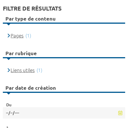
FILTRE DE RÉSULTATS
Par type de contenu
Pages
(1)
Par rubrique
Liens utiles
(1)
Par date de création
Du