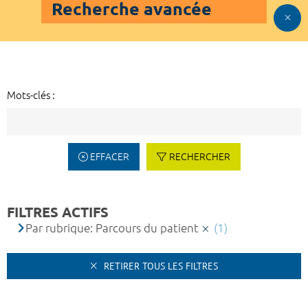
Recherche avancée
Mots-clés :
EFFACER
RECHERCHER
FILTRES ACTIFS
Par rubrique: Parcours du patient
(1)
RETIRER TOUS LES FILTRES