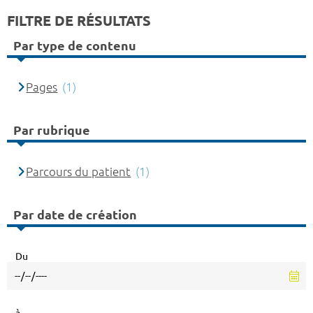
FILTRE DE RÉSULTATS
Par type de contenu
Pages
(1)
Par rubrique
Parcours du patient
(1)
Par date de création
Du