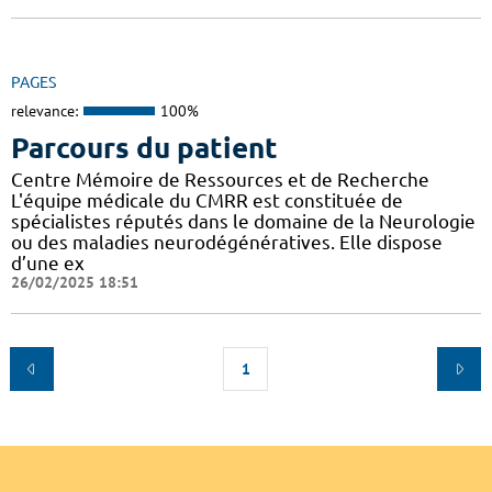
PAGES
relevance:
100%
Parcours du patient
Centre Mémoire de Ressources et de Recherche
L'équipe médicale du CMRR est constituée de
spécialistes réputés dans le domaine de la Neurologie
ou des maladies neurodégénératives. Elle dispose
d’une ex
26/02/2025 18:51
1