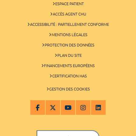
ESPACE PATIENT
ACCÈS AGENT CHU
ACCESSIBILITÉ : PARTIELLEMENT CONFORME
MENTIONS LÉGALES
PROTECTION DES DONNÉES
PLAN DU SITE
FINANCEMENTS EUROPÉENS
CERTIFICATION HAS
GESTION DES COOKIES