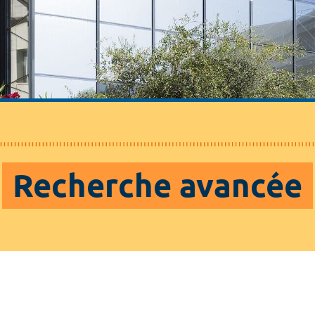
Recherche avancée