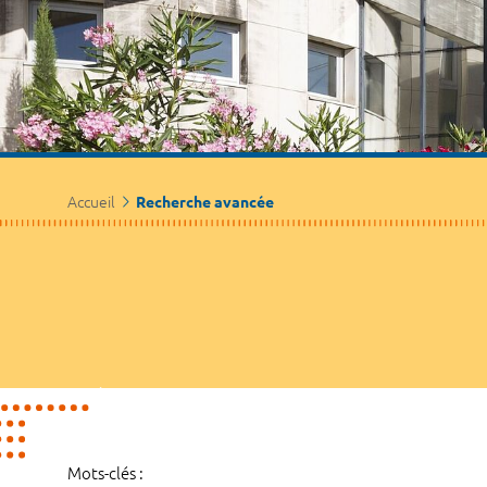
Accueil
Recherche avancée
Mots-clés :