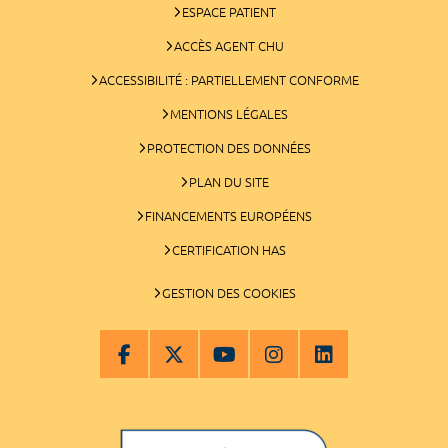
ESPACE PATIENT
ACCÈS AGENT CHU
ACCESSIBILITÉ : PARTIELLEMENT CONFORME
MENTIONS LÉGALES
PROTECTION DES DONNÉES
PLAN DU SITE
FINANCEMENTS EUROPÉENS
CERTIFICATION HAS
GESTION DES COOKIES