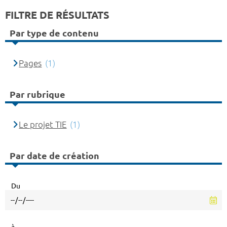
FILTRE DE RÉSULTATS
Par type de contenu
Pages
(1)
Par rubrique
Le projet TIE
(1)
Par date de création
Du