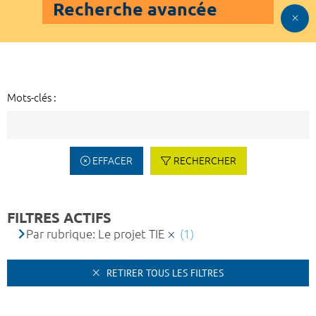
Recherche avancée
Mots-clés :
EFFACER
RECHERCHER
FILTRES ACTIFS
Par rubrique: Le projet TIE
(1)
RETIRER TOUS LES FILTRES