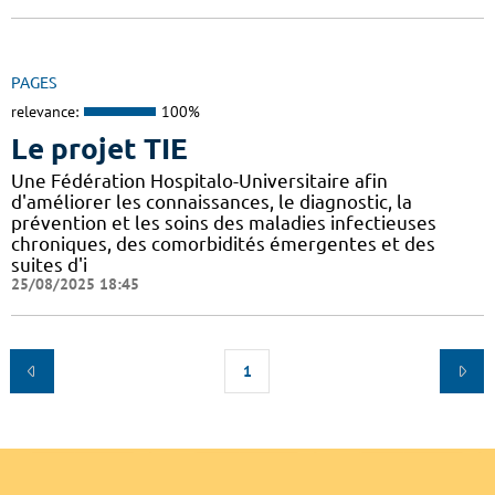
PAGES
relevance:
100%
Le projet TIE
Une Fédération Hospitalo-Universitaire afin
d'améliorer les connaissances, le diagnostic, la
prévention et les soins des maladies infectieuses
chroniques, des comorbidités émergentes et des
suites d'i
25/08/2025 18:45
1