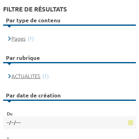
FILTRE DE RÉSULTATS
Par type de contenu
Pages
(1)
Par rubrique
ACTUALITES
(1)
Par date de création
Du