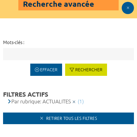
Recherche avancée
Mots-clés :
EFFACER
RECHERCHER
FILTRES ACTIFS
Par rubrique: ACTUALITES
(1)
RETIRER TOUS LES FILTRES