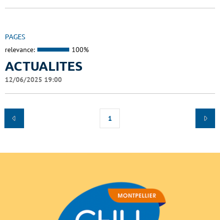
PAGES
relevance:
100%
ACTUALITES
12/06/2025 19:00
1