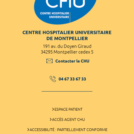
CENTRE HOSPITALIER UNIVERSITAIRE
DE MONTPELLIER
191 av. du Doyen Giraud
34295 Montpellier cedex 5
Contacter le CHU
04 67 33 67 33
ESPACE PATIENT
ACCÈS AGENT CHU
ACCESSIBILITÉ : PARTIELLEMENT CONFORME