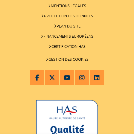
MENTIONS LÉGALES
PROTECTION DES DONNÉES
PLAN DU SITE
FINANCEMENTS EUROPÉENS
CERTIFICATION HAS
GESTION DES COOKIES