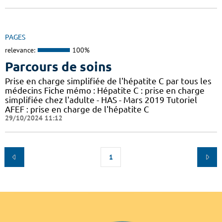
PAGES
relevance:
100%
Parcours de soins
Prise en charge simplifiée de l'hépatite C par tous les
médecins Fiche mémo : Hépatite C : prise en charge
simplifiée chez l'adulte - HAS - Mars 2019 Tutoriel
AFEF : prise en charge de l'hépatite C
29/10/2024 11:12
1