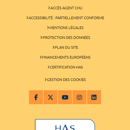
ACCÈS AGENT CHU
ACCESSIBILITÉ : PARTIELLEMENT CONFORME
MENTIONS LÉGALES
PROTECTION DES DONNÉES
PLAN DU SITE
FINANCEMENTS EUROPÉENS
CERTIFICATION HAS
GESTION DES COOKIES