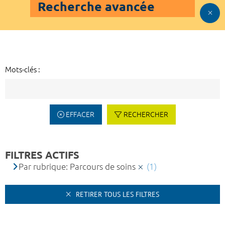
Recherche avancée
Mots-clés :
EFFACER
RECHERCHER
FILTRES ACTIFS
Par rubrique: Parcours de soins
(1)
RETIRER TOUS LES FILTRES