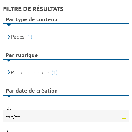
FILTRE DE RÉSULTATS
Par type de contenu
Pages
(1)
Par rubrique
Parcours de soins
(1)
Par date de création
Du