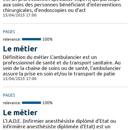
aux soins des personnes bénéficiant d’interventions
chirurgicales, d’endoscopies ou d’act
15/04/2025 17:00
PAGES
relevance:
100%
Le métier
Définition du métier L’ambulancier est un
professionnel de santé et du transport sanitaire. Au
sein de la chaine de soins ou de santé, l’ambulancier
assure la prise en soin et/ou le transport de patie
15/04/2025 17:00
PAGES
relevance:
100%
Le métier
L'I.A.D.E. (infirmier anesthésiste diplômé d'Etat ou
infirmière anesthésiste diplômée d'Etat) est un