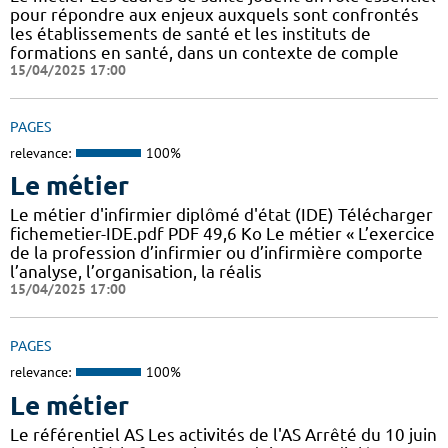
pour répondre aux enjeux auxquels sont confrontés
les établissements de santé et les instituts de
formations en santé, dans un contexte de comple
15/04/2025 17:00
PAGES
relevance:
100%
Le métier
Le métier d'infirmier diplômé d'état (IDE) Télécharger
fichemetier-IDE.pdf PDF 49,6 Ko Le métier « L’exercice
de la profession d’infirmier ou d’infirmière comporte
l’analyse, l’organisation, la réalis
15/04/2025 17:00
PAGES
relevance:
100%
Le métier
Le référentiel AS Les activités de l'AS Arrêté du 10 juin