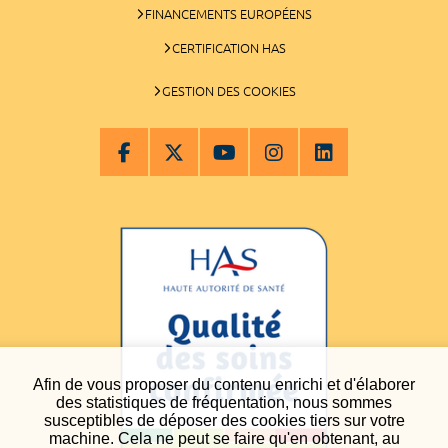
FINANCEMENTS EUROPÉENS
CERTIFICATION HAS
GESTION DES COOKIES
Afin de vous proposer du contenu enrichi et d'élaborer
des statistiques de fréquentation, nous sommes
susceptibles de déposer des cookies tiers sur votre
machine. Cela ne peut se faire qu'en obtenant, au