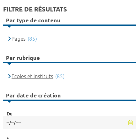
FILTRE DE RÉSULTATS
Par type de contenu
Pages
(85)
Par rubrique
Ecoles et instituts
(85)
Par date de création
Du