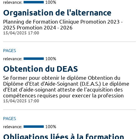
relevance:
100%
Organisation de l'alternance
Planning de Formation Clinique Promotion 2023 -
2025 Promotion 2024 - 2026
15/04/2025 17:00
PAGES
relevance:
100%
Obtention du DEAS
Se former pour obtenir le diplôme Obtention du
Diplôme d'Etat d'Aide-Soignant (D.E.A.S.) Le diplôme
d’Etat d’aide-soignant atteste de l’acquisition des
compétences requises pour exercer la profession
15/04/2025 17:00
PAGES
relevance:
100%
Obligations liées à la formation