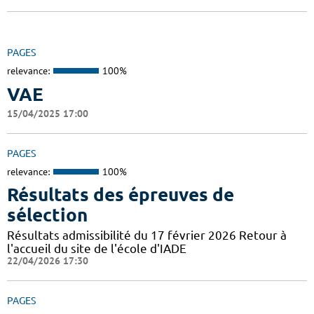
PAGES
relevance:
100%
VAE
15/04/2025 17:00
PAGES
relevance:
100%
Résultats des épreuves de
sélection
Résultats admissibilité du 17 février 2026 Retour à
l'accueil du site de l'école d'IADE
22/04/2026 17:30
PAGES