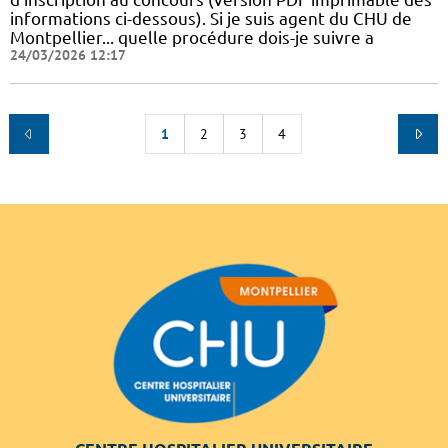
informations ci-dessous). Si je suis agent du CHU de
Montpellier... quelle procédure dois-je suivre a
24/03/2026 12:17
1
2
3
4