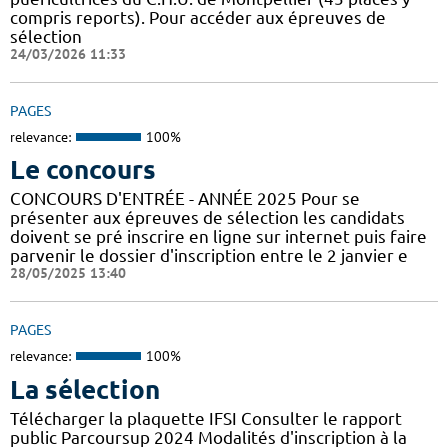
compris reports). Pour accéder aux épreuves de
sélection
24/03/2026 11:33
PAGES
relevance:
100%
Le concours
CONCOURS D'ENTRÉE - ANNÉE 2025 Pour se
présenter aux épreuves de sélection les candidats
doivent se pré inscrire en ligne sur internet puis faire
parvenir le dossier d'inscription entre le 2 janvier e
28/05/2025 13:40
PAGES
relevance:
100%
La sélection
Télécharger la plaquette IFSI Consulter le rapport
public Parcoursup 2024 Modalités d'inscription à la