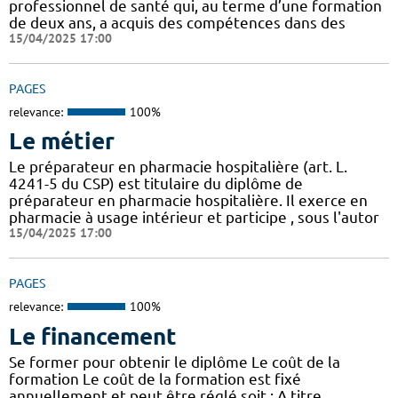
professionnel de santé qui, au terme d’une formation
de deux ans, a acquis des compétences dans des
15/04/2025 17:00
PAGES
relevance:
100%
Le métier
Le préparateur en pharmacie hospitalière (art. L.
4241-5 du CSP) est titulaire du diplôme de
préparateur en pharmacie hospitalière. Il exerce en
pharmacie à usage intérieur et participe , sous l'autor
15/04/2025 17:00
PAGES
relevance:
100%
Le financement
Se former pour obtenir le diplôme Le coût de la
formation Le coût de la formation est fixé
annuellement et peut être réglé soit : A titre