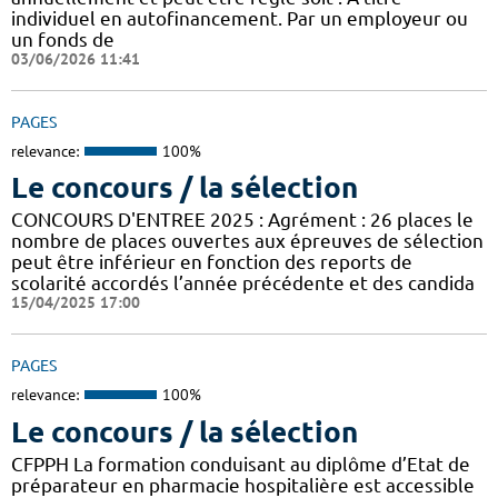
individuel en autofinancement. Par un employeur ou
un fonds de
03/06/2026 11:41
PAGES
relevance:
100%
Le concours / la sélection
CONCOURS D'ENTREE 2025 : Agrément : 26 places le
nombre de places ouvertes aux épreuves de sélection
peut être inférieur en fonction des reports de
scolarité accordés l’année précédente et des candida
15/04/2025 17:00
PAGES
relevance:
100%
Le concours / la sélection
CFPPH La formation conduisant au diplôme d’Etat de
préparateur en pharmacie hospitalière est accessible