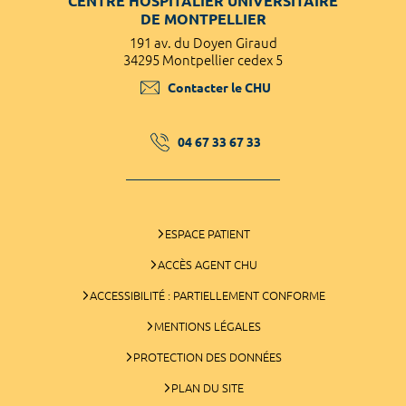
CENTRE HOSPITALIER UNIVERSITAIRE
DE MONTPELLIER
191 av. du Doyen Giraud
34295 Montpellier cedex 5
Contacter le CHU
04 67 33 67 33
ESPACE PATIENT
ACCÈS AGENT CHU
ACCESSIBILITÉ : PARTIELLEMENT CONFORME
MENTIONS LÉGALES
PROTECTION DES DONNÉES
PLAN DU SITE