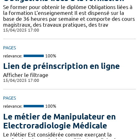
Se former pour obtenir le diplôme Obligations liées à
la formation L’enseignement Il est dispensé sur la
base de 36 heures par semaine et comporte des cours
magistraux, des travaux pratiques, des trav
15/04/2025 17:00
PAGES
relevance:
100%
Lien de préinscription en ligne
Afficher le filtrage
15/04/2025 17:00
PAGES
relevance:
100%
Le métier de Manipulateur en
Electroradiologie Médicale
Le Métier Est considérée comme exerçant la