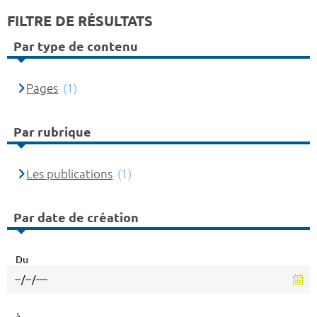
FILTRE DE RÉSULTATS
Par type de contenu
Pages
(1)
Par rubrique
Les publications
(1)
Par date de création
Du