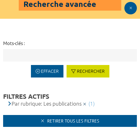
Recherche avancée
Mots-clés :
EFFACER
RECHERCHER
FILTRES ACTIFS
Par rubrique: Les publications
(1)
RETIRER TOUS LES FILTRES