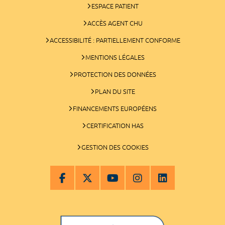
ESPACE PATIENT
ACCÈS AGENT CHU
ACCESSIBILITÉ : PARTIELLEMENT CONFORME
MENTIONS LÉGALES
PROTECTION DES DONNÉES
PLAN DU SITE
FINANCEMENTS EUROPÉENS
CERTIFICATION HAS
GESTION DES COOKIES