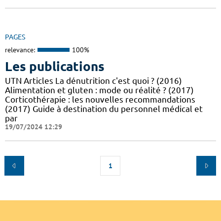
PAGES
relevance:
100%
Les publications
UTN Articles La dénutrition c'est quoi ? (2016)
Alimentation et gluten : mode ou réalité ? (2017)
Corticothérapie : les nouvelles recommandations
(2017) Guide à destination du personnel médical et
par
19/07/2024 12:29
1