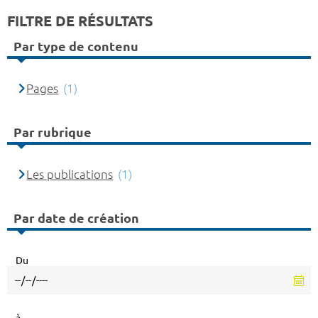
FILTRE DE RÉSULTATS
Par type de contenu
Pages
(1)
Par rubrique
Les publications
(1)
Par date de création
Du