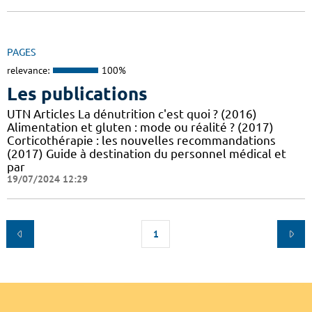
PAGES
relevance:
100%
Les publications
UTN Articles La dénutrition c'est quoi ? (2016)
Alimentation et gluten : mode ou réalité ? (2017)
Corticothérapie : les nouvelles recommandations
(2017) Guide à destination du personnel médical et
par
19/07/2024 12:29
1