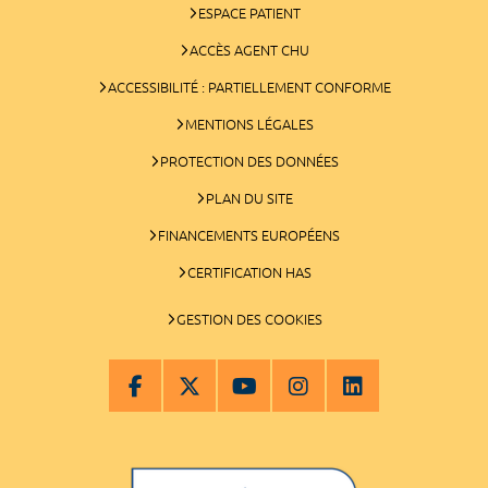
ESPACE PATIENT
ACCÈS AGENT CHU
ACCESSIBILITÉ : PARTIELLEMENT CONFORME
MENTIONS LÉGALES
PROTECTION DES DONNÉES
PLAN DU SITE
FINANCEMENTS EUROPÉENS
CERTIFICATION HAS
GESTION DES COOKIES