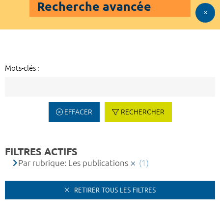
Recherche avancée
Mots-clés :
EFFACER
RECHERCHER
FILTRES ACTIFS
Par rubrique: Les publications
(1)
RETIRER TOUS LES FILTRES