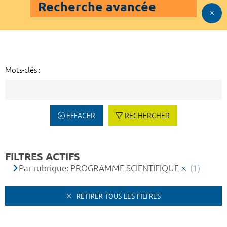
Recherche avancée
Mots-clés :
EFFACER
RECHERCHER
FILTRES ACTIFS
Par rubrique: PROGRAMME SCIENTIFIQUE
(1)
RETIRER TOUS LES FILTRES