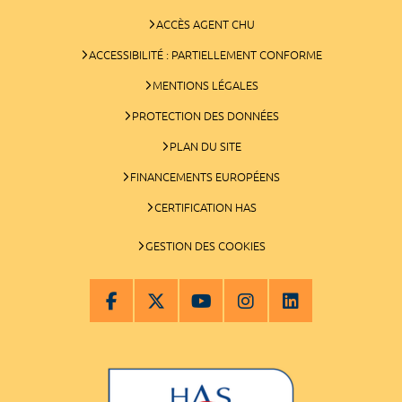
ACCÈS AGENT CHU
ACCESSIBILITÉ : PARTIELLEMENT CONFORME
MENTIONS LÉGALES
PROTECTION DES DONNÉES
PLAN DU SITE
FINANCEMENTS EUROPÉENS
CERTIFICATION HAS
GESTION DES COOKIES