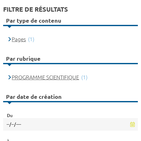
FILTRE DE RÉSULTATS
Par type de contenu
Pages
(1)
Par rubrique
PROGRAMME SCIENTIFIQUE
(1)
Par date de création
Du