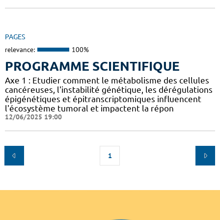
PAGES
relevance:
100%
PROGRAMME SCIENTIFIQUE
Axe 1 : Etudier comment le métabolisme des cellules
cancéreuses, l'instabilité génétique, les dérégulations
épigénétiques et épitranscriptomiques influencent
l'écosystème tumoral et impactent la répon
12/06/2025 19:00
1