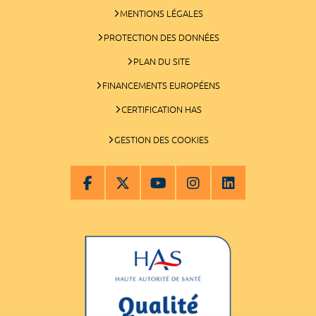
MENTIONS LÉGALES
PROTECTION DES DONNÉES
PLAN DU SITE
FINANCEMENTS EUROPÉENS
CERTIFICATION HAS
GESTION DES COOKIES