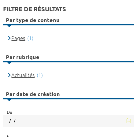
FILTRE DE RÉSULTATS
Par type de contenu
Pages
(1)
Par rubrique
Actualités
(1)
Par date de création
Du