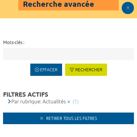
Recherche avancée
Mots-clés :
EFFACER
RECHERCHER
FILTRES ACTIFS
Par rubrique: Actualités
(1)
RETIRER TOUS LES FILTRES