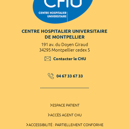
CENTRE HOSPITALIER UNIVERSITAIRE
DE MONTPELLIER
191 av. du Doyen Giraud
34295 Montpellier cedex 5
Contacter le CHU
04 67 33 67 33
ESPACE PATIENT
ACCÈS AGENT CHU
ACCESSIBILITÉ : PARTIELLEMENT CONFORME