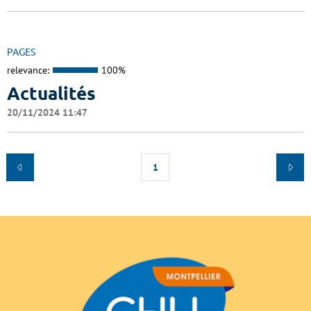
PAGES
relevance:
100%
Actualités
20/11/2024 11:47
1