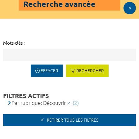
Recherche avancée
Mots-clés :
EFFACER
RECHERCHER
FILTRES ACTIFS
Par rubrique: Découvrir
(2)
RETIRER TOUS LES FILTRES