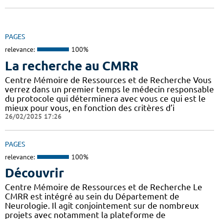
PAGES
relevance:
100%
La recherche au CMRR
Centre Mémoire de Ressources et de Recherche Vous
verrez dans un premier temps le médecin responsable
du protocole qui déterminera avec vous ce qui est le
mieux pour vous, en fonction des critères d’i
26/02/2025 17:26
PAGES
relevance:
100%
Découvrir
Centre Mémoire de Ressources et de Recherche Le
CMRR est intégré au sein du Département de
Neurologie. Il agit conjointement sur de nombreux
projets avec notamment la plateforme de