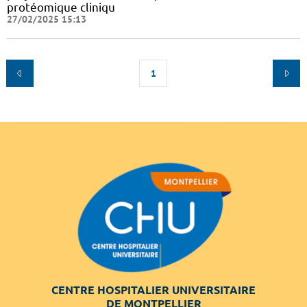
protéomique cliniqu
27/02/2025 15:13
1
CENTRE HOSPITALIER UNIVERSITAIRE
DE MONTPELLIER