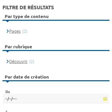
FILTRE DE RÉSULTATS
Par type de contenu
Pages
(2)
Par rubrique
Découvrir
(2)
Par date de création
Du