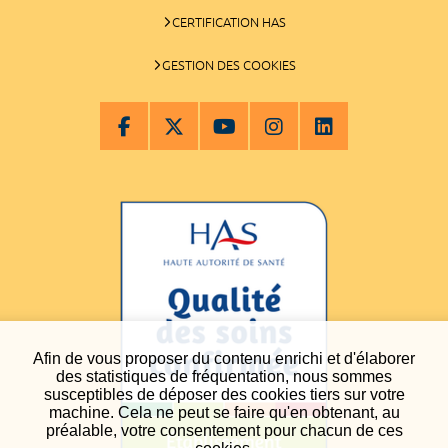
CERTIFICATION HAS
GESTION DES COOKIES
Afin de vous proposer du contenu enrichi et d'élaborer
des statistiques de fréquentation, nous sommes
susceptibles de déposer des cookies tiers sur votre
machine. Cela ne peut se faire qu'en obtenant, au
préalable, votre consentement pour chacun de ces