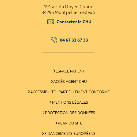
191 av. du Doyen Giraud
34295 Montpellier cedex 5
Contacter le CHU
04 67 33 67 33
ESPACE PATIENT
ACCÈS AGENT CHU
ACCESSIBILITÉ : PARTIELLEMENT CONFORME
MENTIONS LÉGALES
PROTECTION DES DONNÉES
PLAN DU SITE
FINANCEMENTS EUROPÉENS