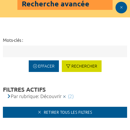
Recherche avancée
Mots-clés :
EFFACER
RECHERCHER
FILTRES ACTIFS
Par rubrique: Découvrir
(2)
RETIRER TOUS LES FILTRES