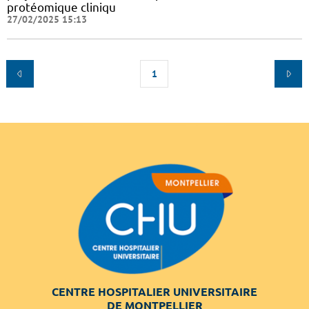
protéomique cliniqu
27/02/2025 15:13
1
CENTRE HOSPITALIER UNIVERSITAIRE
DE MONTPELLIER