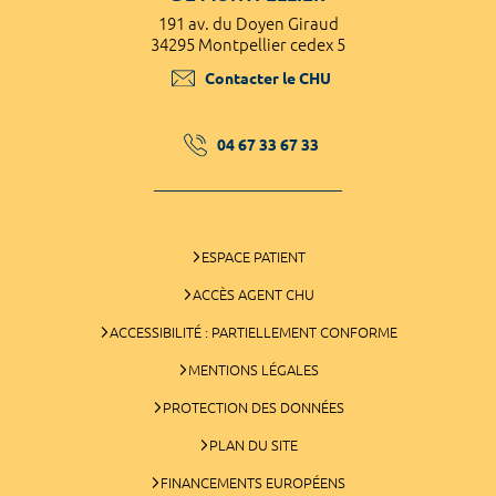
191 av. du Doyen Giraud
34295 Montpellier cedex 5
Contacter le CHU
04 67 33 67 33
ESPACE PATIENT
ACCÈS AGENT CHU
ACCESSIBILITÉ : PARTIELLEMENT CONFORME
MENTIONS LÉGALES
PROTECTION DES DONNÉES
PLAN DU SITE
FINANCEMENTS EUROPÉENS