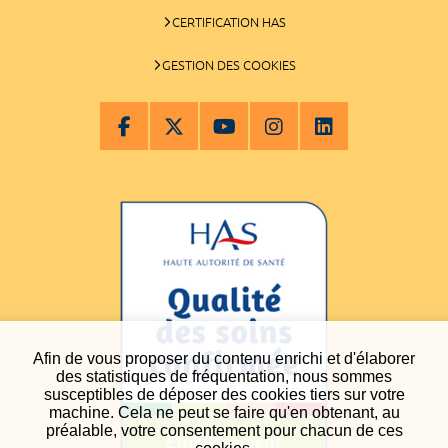
CERTIFICATION HAS
GESTION DES COOKIES
Afin de vous proposer du contenu enrichi et d'élaborer
des statistiques de fréquentation, nous sommes
susceptibles de déposer des cookies tiers sur votre
machine. Cela ne peut se faire qu'en obtenant, au
préalable, votre consentement pour chacun de ces