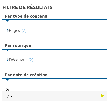
FILTRE DE RÉSULTATS
Par type de contenu
Pages
(2)
Par rubrique
Découvrir
(2)
Par date de création
Du