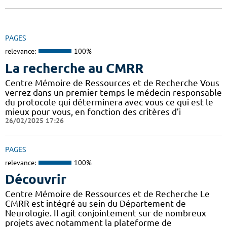
PAGES
relevance:
100%
La recherche au CMRR
Centre Mémoire de Ressources et de Recherche Vous
verrez dans un premier temps le médecin responsable
du protocole qui déterminera avec vous ce qui est le
mieux pour vous, en fonction des critères d’i
26/02/2025 17:26
PAGES
relevance:
100%
Découvrir
Centre Mémoire de Ressources et de Recherche Le
CMRR est intégré au sein du Département de
Neurologie. Il agit conjointement sur de nombreux
projets avec notamment la plateforme de