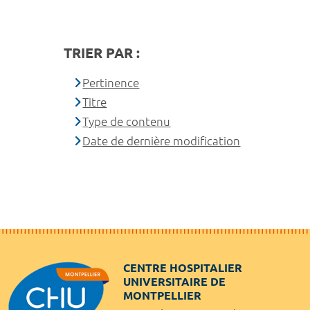
TRIER PAR :
Pertinence
Titre
Type de contenu
Date de dernière modification
CENTRE HOSPITALIER
UNIVERSITAIRE DE
MONTPELLIER