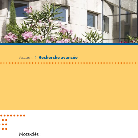
Accueil
Recherche avancée
Mots-clés :