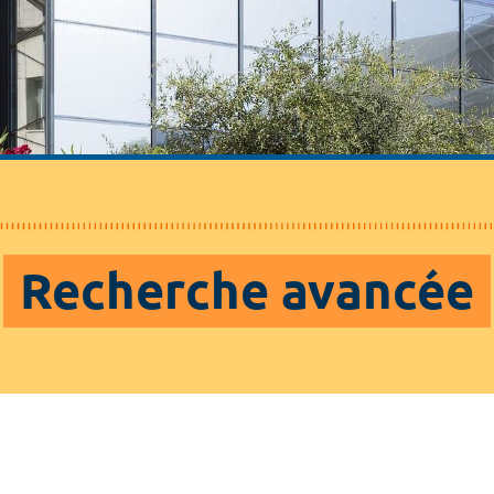
Recherche avancée