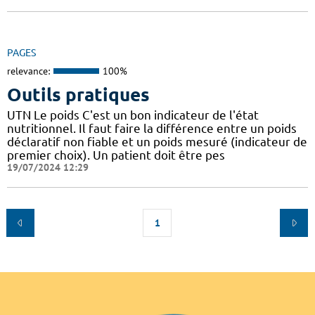
PAGES
relevance:
100%
Outils pratiques
UTN Le poids C'est un bon indicateur de l'état
nutritionnel. Il faut faire la différence entre un poids
déclaratif non fiable et un poids mesuré (indicateur de
premier choix). Un patient doit être pes
19/07/2024 12:29
1