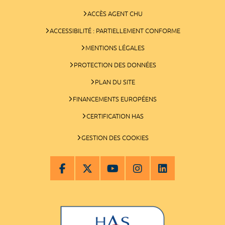
ACCÈS AGENT CHU
ACCESSIBILITÉ : PARTIELLEMENT CONFORME
MENTIONS LÉGALES
PROTECTION DES DONNÉES
PLAN DU SITE
FINANCEMENTS EUROPÉENS
CERTIFICATION HAS
GESTION DES COOKIES