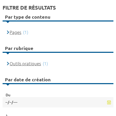
FILTRE DE RÉSULTATS
Par type de contenu
Pages
(1)
Par rubrique
Outils pratiques
(1)
Par date de création
Du