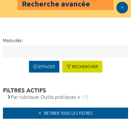
Recherche avancée
Mots-clés :
EFFACER
RECHERCHER
FILTRES ACTIFS
Par rubrique: Outils pratiques
(1)
RETIRER TOUS LES FILTRES