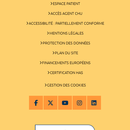
ESPACE PATIENT
ACCÈS AGENT CHU
ACCESSIBILITÉ : PARTIELLEMENT CONFORME
MENTIONS LÉGALES
PROTECTION DES DONNÉES
PLAN DU SITE
FINANCEMENTS EUROPÉENS
CERTIFICATION HAS
GESTION DES COOKIES