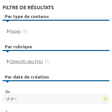
FILTRE DE RÉSULTATS
Par type de contenu
Pages
(1)
Par rubrique
Objectifs des FHU
(1)
Par date de création
Du