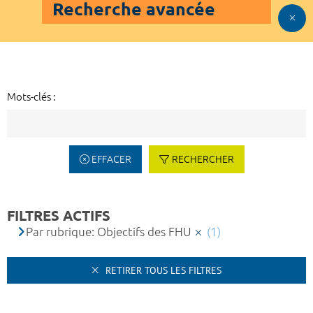
Recherche avancée
Mots-clés :
EFFACER
RECHERCHER
FILTRES ACTIFS
Par rubrique: Objectifs des FHU
(1)
RETIRER TOUS LES FILTRES