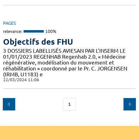
PAGES
relevance:
100%
Objectifs des FHU
3 DOSSIERS LABELLISÉS AVIESAN PAR L'INSERM LE
01/01/2023 REGENHAB Regenhab 2.0, « Médecine
régénérative, modélisation du mouvement et
réhabilitation » coordonné par le Pr. C. JORGENSEN
(IRMB, U1183) e
22/03/2024 11:06
1