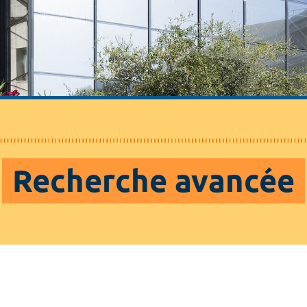
Recherche avancée