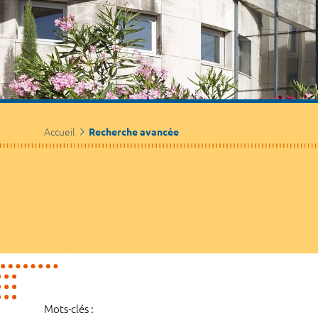
Accueil
Recherche avancée
Mots-clés :