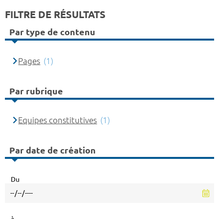
FILTRE DE RÉSULTATS
Par type de contenu
Pages
(1)
Par rubrique
Equipes constitutives
(1)
Par date de création
Du