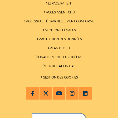
ESPACE PATIENT
ACCÈS AGENT CHU
ACCESSIBILITÉ : PARTIELLEMENT CONFORME
MENTIONS LÉGALES
PROTECTION DES DONNÉES
PLAN DU SITE
FINANCEMENTS EUROPÉENS
CERTIFICATION HAS
GESTION DES COOKIES