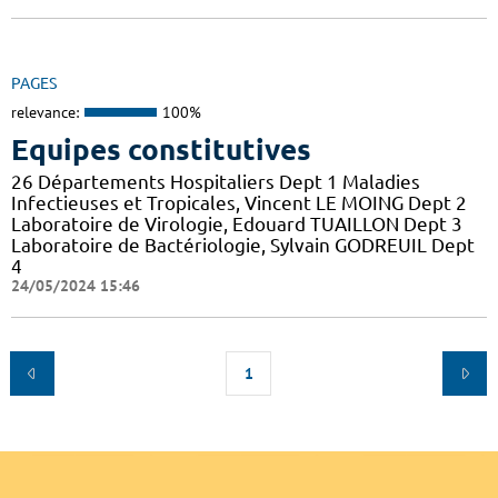
PAGES
relevance:
100%
Equipes constitutives
26 Départements Hospitaliers Dept 1 Maladies
Infectieuses et Tropicales, Vincent LE MOING Dept 2
Laboratoire de Virologie, Edouard TUAILLON Dept 3
Laboratoire de Bactériologie, Sylvain GODREUIL Dept
4
24/05/2024 15:46
1