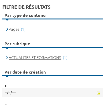
FILTRE DE RÉSULTATS
Par type de contenu
Pages
(1)
Par rubrique
ACTUALITES ET FORMATIONS
(1)
Par date de création
Du