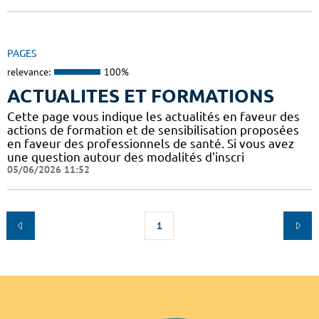
PAGES
relevance:
100%
ACTUALITES ET FORMATIONS
Cette page vous indique les actualités en faveur des
actions de formation et de sensibilisation proposées
en faveur des professionnels de santé. Si vous avez
une question autour des modalités d'inscri
05/06/2026 11:52
1