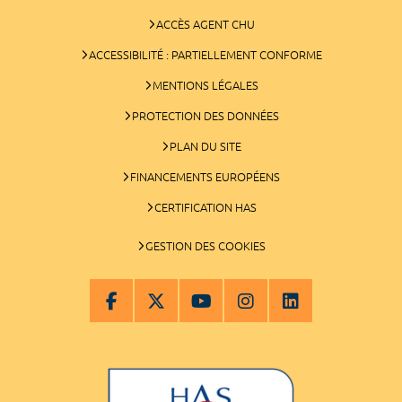
ACCÈS AGENT CHU
ACCESSIBILITÉ : PARTIELLEMENT CONFORME
MENTIONS LÉGALES
PROTECTION DES DONNÉES
PLAN DU SITE
FINANCEMENTS EUROPÉENS
CERTIFICATION HAS
GESTION DES COOKIES