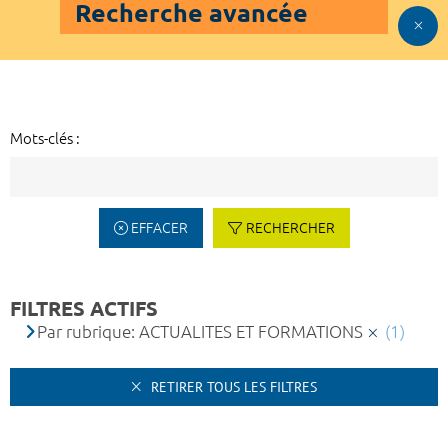
Recherche avancée
Mots-clés :
EFFACER
RECHERCHER
FILTRES ACTIFS
Par rubrique: ACTUALITES ET FORMATIONS
(1)
RETIRER TOUS LES FILTRES