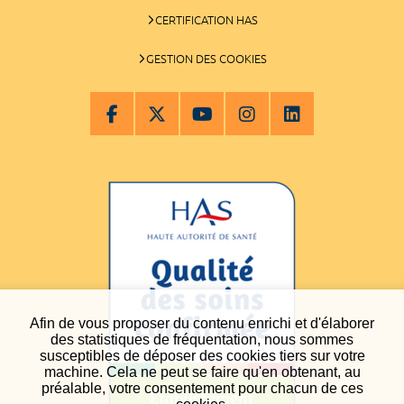
CERTIFICATION HAS
GESTION DES COOKIES
Afin de vous proposer du contenu enrichi et d'élaborer
des statistiques de fréquentation, nous sommes
susceptibles de déposer des cookies tiers sur votre
machine. Cela ne peut se faire qu'en obtenant, au
préalable, votre consentement pour chacun de ces