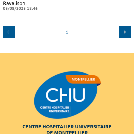
Ravalison,
05/08/2025 18:46
1
CENTRE HOSPITALIER UNIVERSITAIRE
DE MONTPELLIER