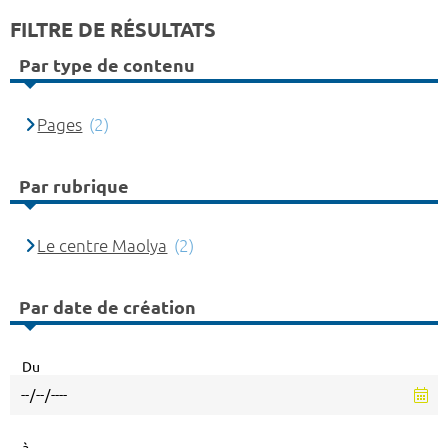
FILTRE DE RÉSULTATS
Par type de contenu
Pages
(2)
Par rubrique
Le centre Maolya
(2)
Par date de création
Du