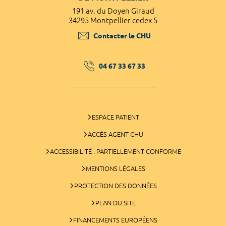
191 av. du Doyen Giraud
34295 Montpellier cedex 5
Contacter le CHU
04 67 33 67 33
ESPACE PATIENT
ACCÈS AGENT CHU
ACCESSIBILITÉ : PARTIELLEMENT CONFORME
MENTIONS LÉGALES
PROTECTION DES DONNÉES
PLAN DU SITE
FINANCEMENTS EUROPÉENS