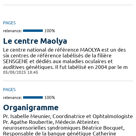
PAGES
relevance:
100%
Le centre Maolya
Le centre national de référence MAOLYA est un des
six centres de référence labélisés de la filière
SENSGENE et dédiés aux maladies oculaires et
auditives génétiques. Il fut labélisé en 2004 par le m
05/08/2025 18:45
PAGES
relevance:
100%
Organigramme
Pr. Isabelle Meunier, Coordinatrice et Ophtalmologiste
Pr. Agathe Roubertie, Médecin Atteintes
neurosensorielles syndromiques Béatrice Bocquet,
Responsable de la banque génétique Catherine