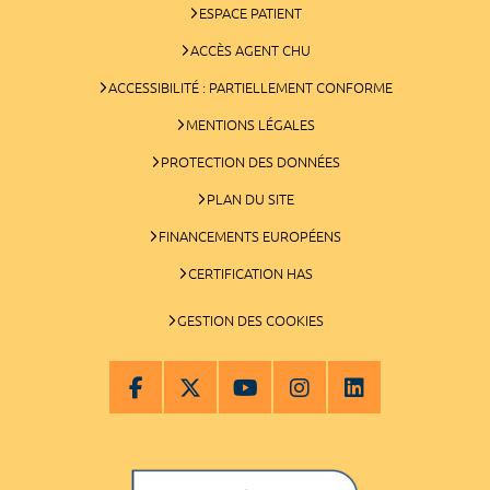
ESPACE PATIENT
ACCÈS AGENT CHU
ACCESSIBILITÉ : PARTIELLEMENT CONFORME
MENTIONS LÉGALES
PROTECTION DES DONNÉES
PLAN DU SITE
FINANCEMENTS EUROPÉENS
CERTIFICATION HAS
GESTION DES COOKIES