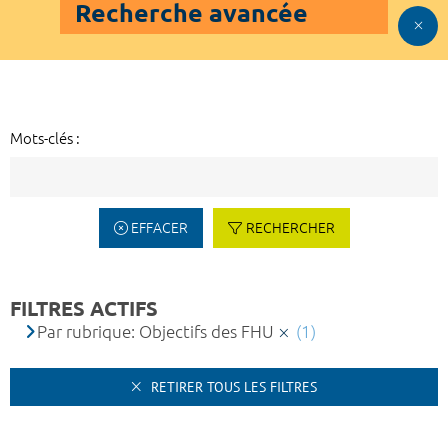
Recherche avancée
Mots-clés :
EFFACER
RECHERCHER
FILTRES ACTIFS
Par rubrique: Objectifs des FHU
(1)
RETIRER TOUS LES FILTRES