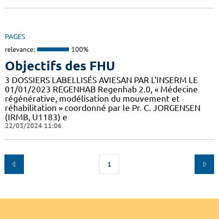
PAGES
relevance:
100%
Objectifs des FHU
3 DOSSIERS LABELLISÉS AVIESAN PAR L'INSERM LE
01/01/2023 REGENHAB Regenhab 2.0, « Médecine
régénérative, modélisation du mouvement et
réhabilitation » coordonné par le Pr. C. JORGENSEN
(IRMB, U1183) e
22/03/2024 11:06
1