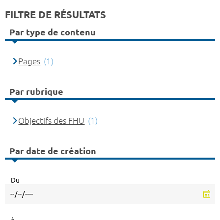
FILTRE DE RÉSULTATS
Par type de contenu
Pages
(1)
Par rubrique
Objectifs des FHU
(1)
Par date de création
Du