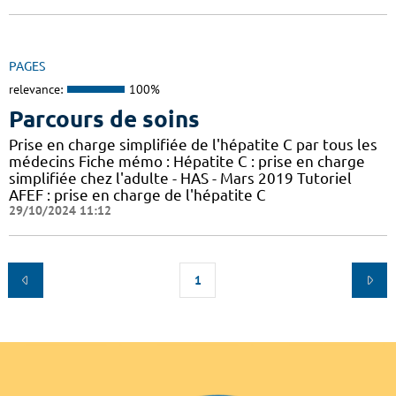
PAGES
relevance:
100%
Parcours de soins
Prise en charge simplifiée de l'hépatite C par tous les
médecins Fiche mémo : Hépatite C : prise en charge
simplifiée chez l'adulte - HAS - Mars 2019 Tutoriel
AFEF : prise en charge de l'hépatite C
29/10/2024 11:12
1