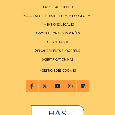
ACCÈS AGENT CHU
ACCESSIBILITÉ : PARTIELLEMENT CONFORME
MENTIONS LÉGALES
PROTECTION DES DONNÉES
PLAN DU SITE
FINANCEMENTS EUROPÉENS
CERTIFICATION HAS
GESTION DES COOKIES