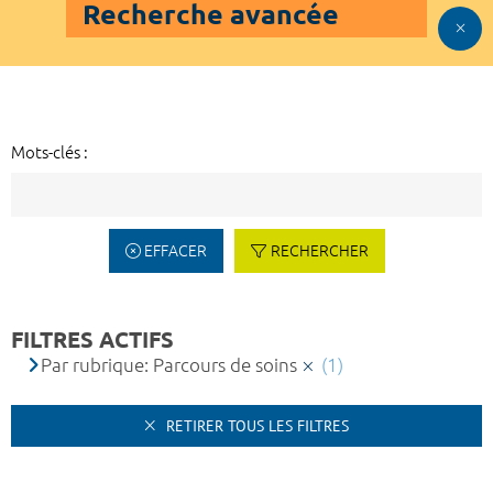
Recherche avancée
Mots-clés :
EFFACER
RECHERCHER
FILTRES ACTIFS
Par rubrique: Parcours de soins
(1)
RETIRER TOUS LES FILTRES