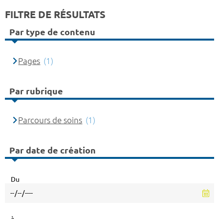
FILTRE DE RÉSULTATS
Par type de contenu
Pages
(1)
Par rubrique
Parcours de soins
(1)
Par date de création
Du