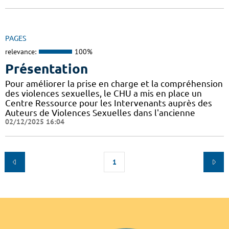
PAGES
relevance:
100%
Présentation
Pour améliorer la prise en charge et la compréhension
des violences sexuelles, le CHU a mis en place un
Centre Ressource pour les Intervenants auprès des
Auteurs de Violences Sexuelles dans l'ancienne
02/12/2025 16:04
1