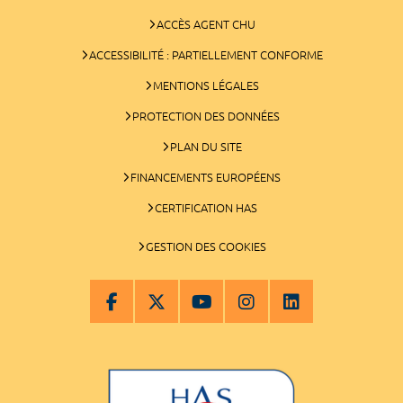
ACCÈS AGENT CHU
ACCESSIBILITÉ : PARTIELLEMENT CONFORME
MENTIONS LÉGALES
PROTECTION DES DONNÉES
PLAN DU SITE
FINANCEMENTS EUROPÉENS
CERTIFICATION HAS
GESTION DES COOKIES