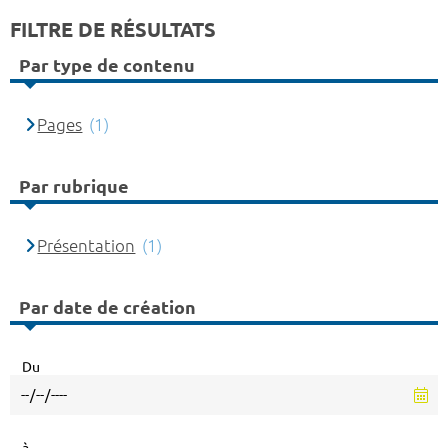
FILTRE DE RÉSULTATS
Par type de contenu
Pages
(1)
Par rubrique
Présentation
(1)
Par date de création
Du