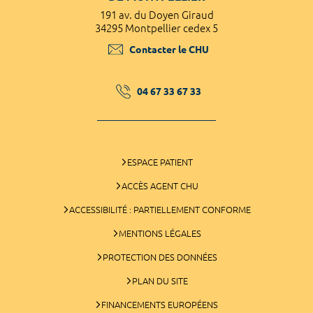
191 av. du Doyen Giraud
34295 Montpellier cedex 5
Contacter le CHU
04 67 33 67 33
ESPACE PATIENT
ACCÈS AGENT CHU
ACCESSIBILITÉ : PARTIELLEMENT CONFORME
MENTIONS LÉGALES
PROTECTION DES DONNÉES
PLAN DU SITE
FINANCEMENTS EUROPÉENS