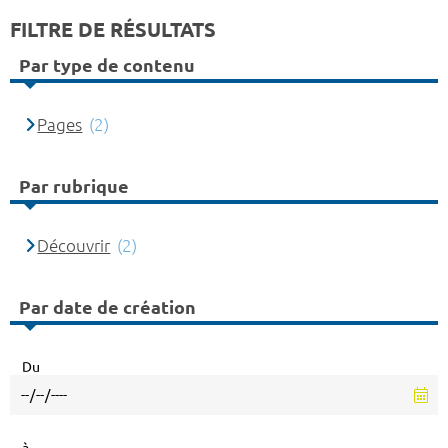
FILTRE DE RÉSULTATS
Par type de contenu
Pages
(2)
Par rubrique
Découvrir
(2)
Par date de création
Du