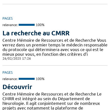
PAGES
relevance:
100%
La recherche au CMRR
Centre Mémoire de Ressources et de Recherche Vous
verrez dans un premier temps le médecin responsable
du protocole qui déterminera avec vous ce qui est le
mieux pour vous, en fonction des critères d’i
26/02/2025 17:26
PAGES
relevance:
100%
Découvrir
Centre Mémoire de Ressources et de Recherche Le
CMRR est intégré au sein du Département de
Neurologie. Il agit conjointement sur de nombreux
projets avec notamment la plateforme de