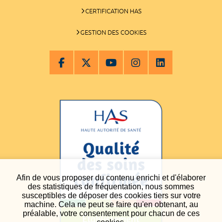
CERTIFICATION HAS
GESTION DES COOKIES
Afin de vous proposer du contenu enrichi et d'élaborer
des statistiques de fréquentation, nous sommes
susceptibles de déposer des cookies tiers sur votre
machine. Cela ne peut se faire qu'en obtenant, au
préalable, votre consentement pour chacun de ces