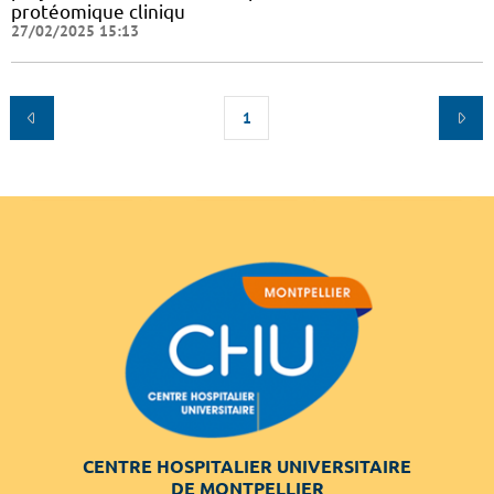
protéomique cliniqu
27/02/2025 15:13
1
CENTRE HOSPITALIER UNIVERSITAIRE
DE MONTPELLIER