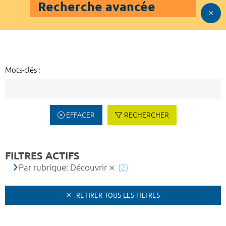
Recherche avancée
Mots-clés :
EFFACER
RECHERCHER
FILTRES ACTIFS
Par rubrique: Découvrir
(2)
RETIRER TOUS LES FILTRES