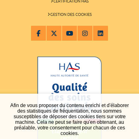
CERTIFICATION HAS
GESTION DES COOKIES
Afin de vous proposer du contenu enrichi et d'élaborer
des statistiques de fréquentation, nous sommes
susceptibles de déposer des cookies tiers sur votre
machine. Cela ne peut se faire qu'en obtenant, au
préalable, votre consentement pour chacun de ces
cookies.