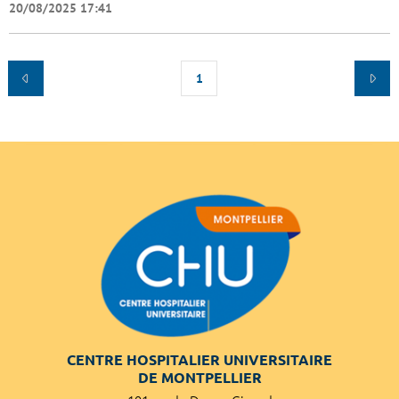
20/08/2025 17:41
1
CENTRE HOSPITALIER UNIVERSITAIRE
DE MONTPELLIER