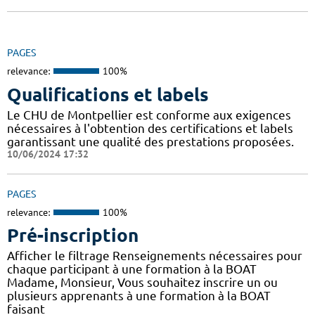
PAGES
relevance:
100%
Qualifications et labels
Le CHU de Montpellier est conforme aux exigences
nécessaires à l'obtention des certifications et labels
garantissant une qualité des prestations proposées.
10/06/2024 17:32
PAGES
relevance:
100%
Pré-inscription
Afficher le filtrage Renseignements nécessaires pour
chaque participant à une formation à la BOAT
Madame, Monsieur, Vous souhaitez inscrire un ou
plusieurs apprenants à une formation à la BOAT
faisant