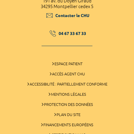
191 av. du Doyen Giraud
34295 Montpellier cedex 5
Contacter le CHU
04 67 33 67 33
ESPACE PATIENT
ACCÈS AGENT CHU
ACCESSIBILITÉ : PARTIELLEMENT CONFORME
MENTIONS LÉGALES
PROTECTION DES DONNÉES
PLAN DU SITE
FINANCEMENTS EUROPÉENS