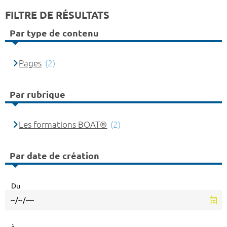
FILTRE DE RÉSULTATS
Par type de contenu
Pages
(2)
Par rubrique
Les formations BOAT®
(2)
Par date de création
Du