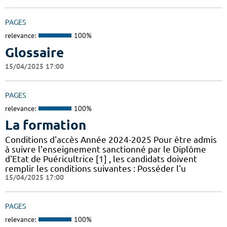
PAGES
relevance:
100%
Glossaire
15/04/2025 17:00
PAGES
relevance:
100%
La formation
Conditions d'accès Année 2024-2025 Pour être admis
à suivre l'enseignement sanctionné par le Diplôme
d'Etat de Puéricultrice [1] , les candidats doivent
remplir les conditions suivantes : Posséder l'u
15/04/2025 17:00
PAGES
relevance:
100%