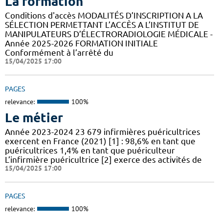
La formation
Conditions d'accès MODALITÉS D’INSCRIPTION A LA
SÉLECTION PERMETTANT L’ACCÈS A L’INSTITUT DE
MANIPULATEURS D’ÉLECTRORADIOLOGIE MÉDICALE -
Année 2025-2026 FORMATION INITIALE
Conformément à l’arrêté du
15/04/2025 17:00
PAGES
relevance:
100%
Le métier
Année 2023-2024 23 679 infirmières puéricultrices
exercent en France (2021) [1] : 98,6% en tant que
puéricultrices 1,4% en tant que puériculteur
L’infirmière puéricultrice [2] exerce des activités de
15/04/2025 17:00
PAGES
relevance:
100%