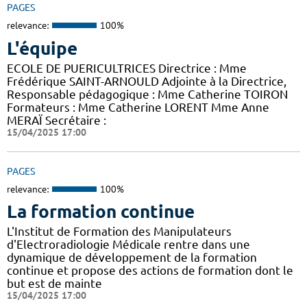
PAGES
relevance:
100%
L'équipe
ECOLE DE PUERICULTRICES Directrice : Mme
Frédérique SAINT-ARNOULD Adjointe à la Directrice,
Responsable pédagogique : Mme Catherine TOIRON
Formateurs : Mme Catherine LORENT Mme Anne
MERAÏ Secrétaire :
15/04/2025 17:00
PAGES
relevance:
100%
La formation continue
L'Institut de Formation des Manipulateurs
d'Electroradiologie Médicale rentre dans une
dynamique de développement de la formation
continue et propose des actions de formation dont le
but est de mainte
15/04/2025 17:00