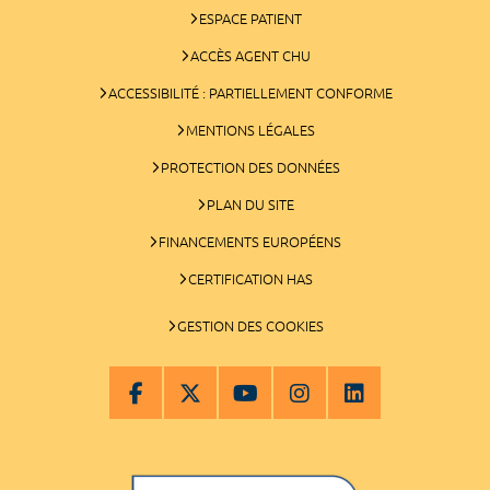
ESPACE PATIENT
ACCÈS AGENT CHU
ACCESSIBILITÉ : PARTIELLEMENT CONFORME
MENTIONS LÉGALES
PROTECTION DES DONNÉES
PLAN DU SITE
FINANCEMENTS EUROPÉENS
CERTIFICATION HAS
GESTION DES COOKIES