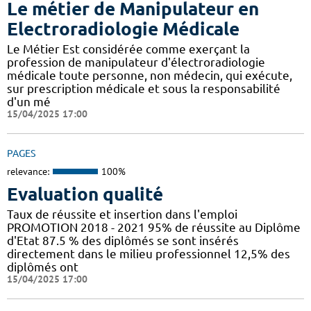
Le métier de Manipulateur en
Electroradiologie Médicale
Le Métier Est considérée comme exerçant la
profession de manipulateur d'électroradiologie
médicale toute personne, non médecin, qui exécute,
sur prescription médicale et sous la responsabilité
d'un mé
15/04/2025 17:00
PAGES
relevance:
100%
Evaluation qualité
Taux de réussite et insertion dans l'emploi
PROMOTION 2018 - 2021 95% de réussite au Diplôme
d'Etat 87.5 % des diplômés se sont insérés
directement dans le milieu professionnel 12,5% des
diplômés ont
15/04/2025 17:00