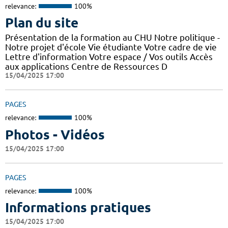
relevance:
100%
Plan du site
Présentation de la formation au CHU Notre politique -
Notre projet d'école Vie étudiante Votre cadre de vie
Lettre d'information Votre espace / Vos outils Accès
aux applications Centre de Ressources D
15/04/2025 17:00
PAGES
relevance:
100%
Photos - Vidéos
15/04/2025 17:00
PAGES
relevance:
100%
Informations pratiques
15/04/2025 17:00