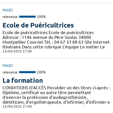
PAGES
relevance:
100%
Ecole de Puéricultrices
Ecole de puéricultrices Ecole de puéricultrices
Adresse : 1146 avenue du Père Soulas 34000
Montpellier Courriel Tél. : 04 67 33 88 63 Site Internet
Itinéraire Dans cette rubrique L'équipe Le métier Le
15/04/2025 17:00
PAGES
relevance:
100%
La formation
CONDITIONS D'ACCÈS Posséder un des titres ci-après :
Diplôme, certificat ou autre titre permettant
d’exercer la profession d’audioprothésiste,
diététicien, d’ergothérapeute, d’infirmier, d’infirmier e
15/04/2025 17:00