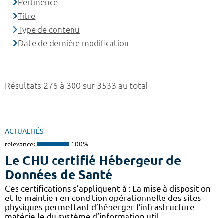
Pertinence
Titre
Type de contenu
Date de dernière modification
Résultats 276 à 300 sur 3533 au total
ACTUALITÉS
relevance:
100%
Le CHU certifié Hébergeur de
Données de Santé
Ces certifications s’appliquent à : La mise à disposition
et le maintien en condition opérationnelle des sites
physiques permettant d’héberger l’infrastructure
matérielle du système d’information util