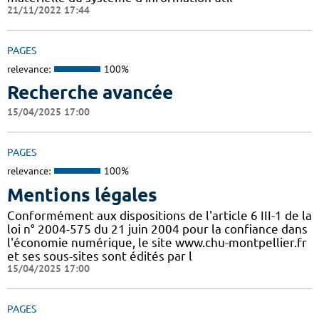
21/11/2022 17:44
PAGES
relevance:
100%
Recherche avancée
15/04/2025 17:00
PAGES
relevance:
100%
Mentions légales
Conformément aux dispositions de l'article 6 III-1 de la
loi n° 2004-575 du 21 juin 2004 pour la confiance dans
l'économie numérique, le site www.chu-montpellier.fr
et ses sous-sites sont édités par l
15/04/2025 17:00
PAGES