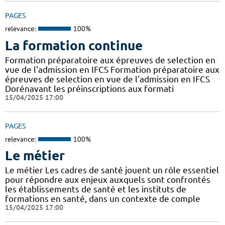
PAGES
relevance:
100%
La formation continue
Formation préparatoire aux épreuves de selection en
vue de l'admission en IFCS Formation préparatoire aux
épreuves de selection en vue de l'admission en IFCS
Dorénavant les préinscriptions aux formati
15/04/2025 17:00
PAGES
relevance:
100%
Le métier
Le métier Les cadres de santé jouent un rôle essentiel
pour répondre aux enjeux auxquels sont confrontés
les établissements de santé et les instituts de
formations en santé, dans un contexte de comple
15/04/2025 17:00