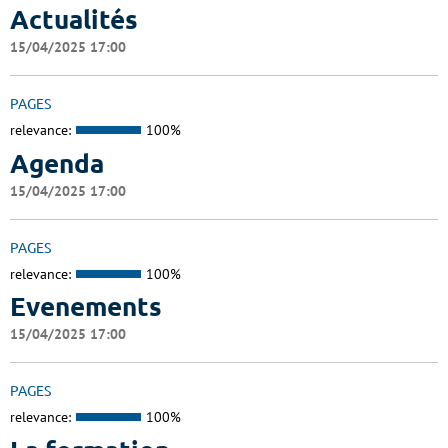
Actualités
15/04/2025 17:00
PAGES
relevance:
100%
Agenda
15/04/2025 17:00
PAGES
relevance:
100%
Evenements
15/04/2025 17:00
PAGES
relevance:
100%