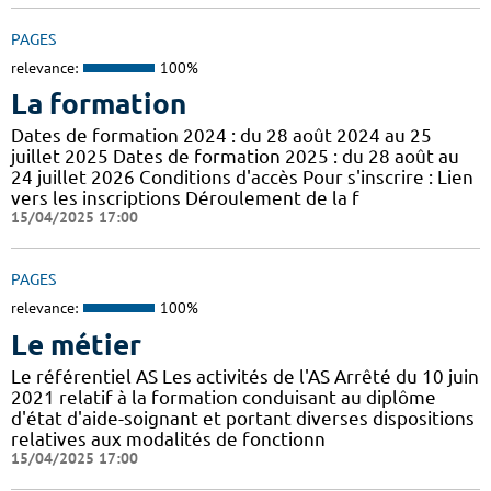
PAGES
relevance:
100%
La formation
Dates de formation 2024 : du 28 août 2024 au 25
juillet 2025 Dates de formation 2025 : du 28 août au
24 juillet 2026 Conditions d'accès Pour s'inscrire : Lien
vers les inscriptions Déroulement de la f
15/04/2025 17:00
PAGES
relevance:
100%
Le métier
Le référentiel AS Les activités de l'AS Arrêté du 10 juin
2021 relatif à la formation conduisant au diplôme
d'état d'aide-soignant et portant diverses dispositions
relatives aux modalités de fonctionn
15/04/2025 17:00