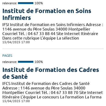
relevance:
100%
Institut de Formation en Soins
Infirmiers
IFSI Institut de Formation en Soins Infirmiers Adresse :
1146 avenue du Père Soulas 34000 Montpellier
Courriel Tél. : 04 67 33 88 44 Site Internet Itinéraire
Dans cette rubrique L'équipe La sélection
15/04/2025 17:00
PAGES
relevance:
100%
Institut de Formation des Cadres
de Santé
IFCS Institut de Formation des Cadres de Santé
Adresse : 1146 avenue du Père Soulas 34000
Montpellier Courriel Tél. : 04 67 33 88 70 Site Internet
Itinéraire L'équipe Le concours La formation La forma
15/04/2025 17:00