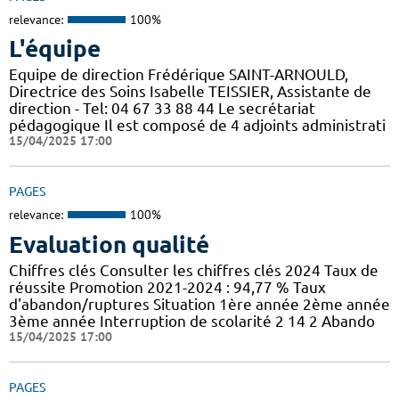
relevance:
100%
L'équipe
Equipe de direction Frédérique SAINT-ARNOULD,
Directrice des Soins Isabelle TEISSIER, Assistante de
direction - Tel: 04 67 33 88 44 Le secrétariat
pédagogique Il est composé de 4 adjoints administrati
15/04/2025 17:00
PAGES
relevance:
100%
Evaluation qualité
Chiffres clés Consulter les chiffres clés 2024 Taux de
réussite Promotion 2021-2024 : 94,77 % Taux
d'abandon/ruptures Situation 1ère année 2ème année
3ème année Interruption de scolarité 2 14 2 Abando
15/04/2025 17:00
PAGES