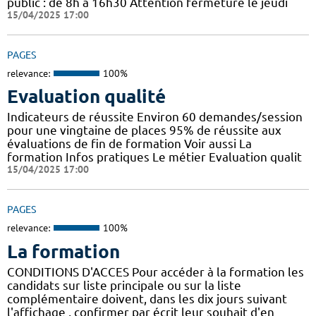
public : de 8h à 16h30 Attention fermeture le jeudi
15/04/2025 17:00
PAGES
relevance:
100%
Evaluation qualité
Indicateurs de réussite Environ 60 demandes/session
pour une vingtaine de places 95% de réussite aux
évaluations de fin de formation Voir aussi La
formation Infos pratiques Le métier Evaluation qualit
15/04/2025 17:00
PAGES
relevance:
100%
La formation
CONDITIONS D'ACCES Pour accéder à la formation les
candidats sur liste principale ou sur la liste
complémentaire doivent, dans les dix jours suivant
l'affichage , confirmer par écrit leur souhait d'en