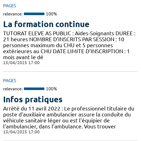
PAGES
relevance:
100%
La formation continue
TUTORAT ELEVE AS PUBLIC : Aides-Soignants DUREE :
21 heures NOMBRE D’INSCRITS PAR SESSION : 10
personnes maximum du CHU et 5 personnes
extérieures au CHU DATE LIMITE D’INSCRIPTION : 1
mois avant le dé
15/04/2025 17:00
PAGES
relevance:
100%
Infos pratiques
Arrêté du 11 avril 2022 : Le professionnel titulaire du
poste d’auxiliaire ambulancier assure la conduite du
véhicule sanitaire léger ou est l’équipier de
l’ambulancier, dans l’ambulance. Vous trouver
15/04/2025 17:00