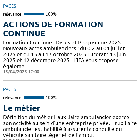
PAGES
relevance:
100%
ACTIONS DE FORMATION
CONTINUE
Formation Continue : Dates et Programme 2025
Nouveaux actes ambulanciers : du 0 2 au 04 juillet
2025 et du 15 au 17 octobre 2025 Tutorat : 13 juin
2025 et 12 décembre 2025 . L'IFA vous propose
égaleme
15/04/2025 17:00
PAGES
relevance:
100%
Le métier
Définition du métier L'auxiliaire ambulancier exerce
son activité au sein d'une entreprise privée. L’auxiliaire
ambulancier est habilité à assurer la conduite du
véhicule sanitaire léger et de l’ambul