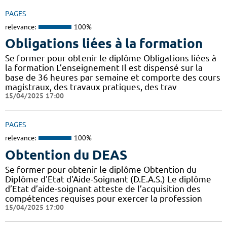
PAGES
relevance:
100%
Obligations liées à la formation
Se former pour obtenir le diplôme Obligations liées à
la formation L’enseignement Il est dispensé sur la
base de 36 heures par semaine et comporte des cours
magistraux, des travaux pratiques, des trav
15/04/2025 17:00
PAGES
relevance:
100%
Obtention du DEAS
Se former pour obtenir le diplôme Obtention du
Diplôme d'Etat d'Aide-Soignant (D.E.A.S.) Le diplôme
d’Etat d’aide-soignant atteste de l’acquisition des
compétences requises pour exercer la profession
15/04/2025 17:00