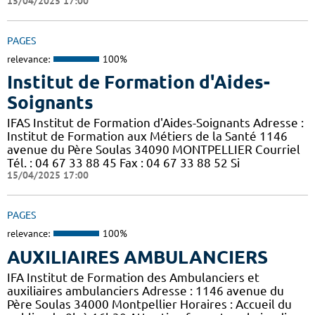
15/04/2025 17:00
PAGES
relevance:
100%
Institut de Formation d'Aides-
Soignants
IFAS Institut de Formation d'Aides-Soignants Adresse :
Institut de Formation aux Métiers de la Santé 1146
avenue du Père Soulas 34090 MONTPELLIER Courriel
Tél. : 04 67 33 88 45 Fax : 04 67 33 88 52 Si
15/04/2025 17:00
PAGES
relevance:
100%
AUXILIAIRES AMBULANCIERS
IFA Institut de Formation des Ambulanciers et
auxiliaires ambulanciers Adresse : 1146 avenue du
Père Soulas 34000 Montpellier Horaires : Accueil du