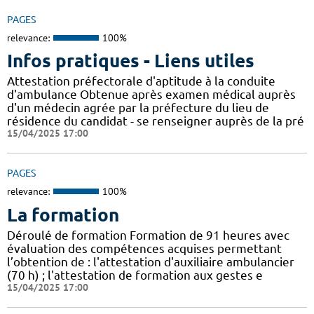
PAGES
relevance:
100%
Infos pratiques - Liens utiles
Attestation préfectorale d'aptitude à la conduite
d'ambulance Obtenue après examen médical auprès
d'un médecin agrée par la préfecture du lieu de
résidence du candidat - se renseigner auprès de la pré
15/04/2025 17:00
PAGES
relevance:
100%
La formation
Déroulé de formation Formation de 91 heures avec
évaluation des compétences acquises permettant
l’obtention de : l'attestation d'auxiliaire ambulancier
(70 h) ; l'attestation de formation aux gestes e
15/04/2025 17:00