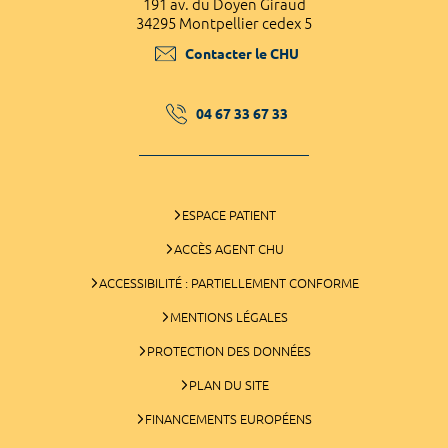
191 av. du Doyen Giraud
34295 Montpellier cedex 5
Contacter le CHU
04 67 33 67 33
ESPACE PATIENT
ACCÈS AGENT CHU
ACCESSIBILITÉ : PARTIELLEMENT CONFORME
MENTIONS LÉGALES
PROTECTION DES DONNÉES
PLAN DU SITE
FINANCEMENTS EUROPÉENS