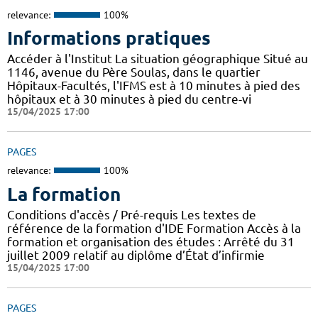
relevance:
100%
Informations pratiques
Accéder à l'Institut La situation géographique Situé au
1146, avenue du Père Soulas, dans le quartier
Hôpitaux-Facultés, l'IFMS est à 10 minutes à pied des
hôpitaux et à 30 minutes à pied du centre-vi
15/04/2025 17:00
PAGES
relevance:
100%
La formation
Conditions d'accès / Pré-requis Les textes de
référence de la formation d'IDE Formation Accès à la
formation et organisation des études : Arrêté du 31
juillet 2009 relatif au diplôme d’État d’infirmie
15/04/2025 17:00
PAGES