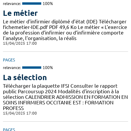
relevance:
100%
Le métier
Le métier d'infirmier diplômé d'état (IDE) Télécharger
fichemetier-IDE.pdf PDF 49,6 Ko Le métier « L’exercice
de la profession d’infirmier ou d’infirmière comporte
l’analyse, l’organisation, la réalis
15/04/2025 17:00
PAGES
relevance:
100%
La sélection
Télécharger la plaquette IFSI Consulter le rapport
public Parcoursup 2024 Modalités d'inscription à la
sélection CALENDRIER ADMISSION EN FORMATION EN
SOINS INFIRMIERS OCCITANIE EST : FORMATION
PROFESS
15/04/2025 17:00
PAGES