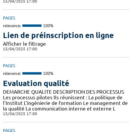
15/04/2025 17:00
PAGES
relevance:
100%
Lien de préinscription en ligne
Afficher le filtrage
15/04/2025 17:00
PAGES
relevance:
100%
Evaluation qualité
DEMARCHE QUALITE DESCRIPTION DES PROCESSUS
Les processus pilotes Ils réunissent : La politique de
l’Institut L’ingénierie de formation Le management de
la qualité La communication interne et externe L
15/04/2025 17:00
PAGES