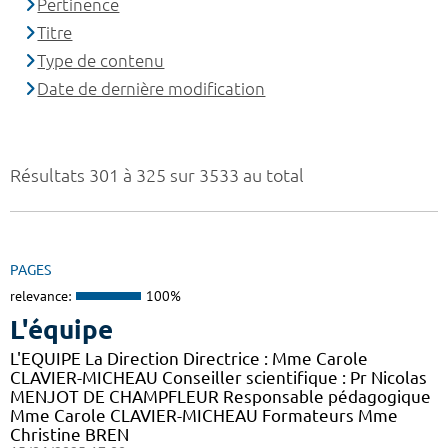
Pertinence
Titre
Type de contenu
Date de dernière modification
Résultats 301 à 325 sur 3533 au total
PAGES
relevance:
100%
L'équipe
L'EQUIPE La Direction Directrice : Mme Carole
CLAVIER-MICHEAU Conseiller scientifique : Pr Nicolas
MENJOT DE CHAMPFLEUR Responsable pédagogique
Mme Carole CLAVIER-MICHEAU Formateurs Mme
Christine BREN