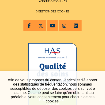
CERTIFICATION HAS
GESTION DES COOKIES
Afin de vous proposer du contenu enrichi et d'élaborer
des statistiques de fréquentation, nous sommes
susceptibles de déposer des cookies tiers sur votre
machine. Cela ne peut se faire qu'en obtenant, au
préalable, votre consentement pour chacun de ces
cookies.