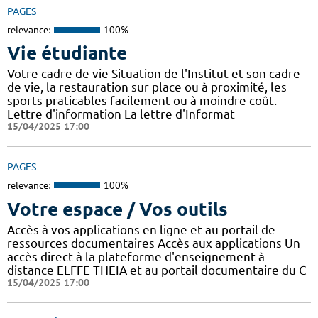
PAGES
relevance:
100%
Vie étudiante
Votre cadre de vie Situation de l'Institut et son cadre
de vie, la restauration sur place ou à proximité, les
sports praticables facilement ou à moindre coût.
Lettre d'information La lettre d'Informat
15/04/2025 17:00
PAGES
relevance:
100%
Votre espace / Vos outils
Accès à vos applications en ligne et au portail de
ressources documentaires Accès aux applications Un
accès direct à la plateforme d'enseignement à
distance ELFFE THEIA et au portail documentaire du C
15/04/2025 17:00