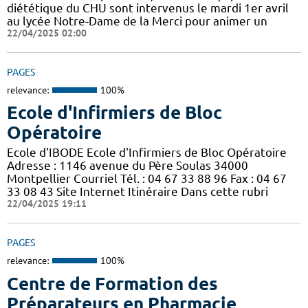
diététique du CHU sont intervenus le mardi 1er avril
au lycée Notre-Dame de la Merci pour animer un
22/04/2025 02:00
PAGES
relevance:
100%
Ecole d'Infirmiers de Bloc
Opératoire
Ecole d'IBODE Ecole d'Infirmiers de Bloc Opératoire
Adresse : 1146 avenue du Père Soulas 34000
Montpellier Courriel Tél. : 04 67 33 88 96 Fax : 04 67
33 08 43 Site Internet Itinéraire Dans cette rubri
22/04/2025 19:11
PAGES
relevance:
100%
Centre de Formation des
Préparateurs en Pharmacie