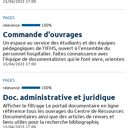
15/04/2025 17:00
PAGES
relevance:
100%
Commande d'ouvrages
Un espace au service des étudiants et des équipes
pédagogiques de l'IFMS, ouvert à l'ensemble du
personnel hospitalier. Faites connaissance avec
l'équipe de documentalistes qui le font vivre, orienten
15/04/2025 17:00
PAGES
relevance:
100%
Doc. administrative et juridique
Afficher le filtrage Le portail documentaire en ligne
référence tous les ouvrages du Centre de Ressources
Documentaires ainsi que des articles de revues et
liens utiles pour la recherche bibliographiq
15/04/2025 17:00