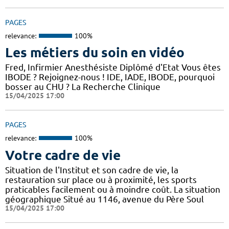
PAGES
relevance:
100%
Les métiers du soin en vidéo
Fred, Infirmier Anesthésiste Diplômé d'Etat Vous êtes
IBODE ? Rejoignez-nous ! IDE, IADE, IBODE, pourquoi
bosser au CHU ? La Recherche Clinique
15/04/2025 17:00
PAGES
relevance:
100%
Votre cadre de vie
Situation de l'Institut et son cadre de vie, la
restauration sur place ou à proximité, les sports
praticables facilement ou à moindre coût. La situation
géographique Situé au 1146, avenue du Père Soul
15/04/2025 17:00