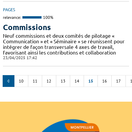
PAGES
relevance:
100%
Commissions
Neuf commissions et deux comités de pilotage «
Communication » et « Séminaire » se réunissent pour
intégrer de façon transversale 4 axes de travail,
favorisant ainsi les contributions et collaboration
23/04/2025 17:42
10
11
12
13
14
15
16
17