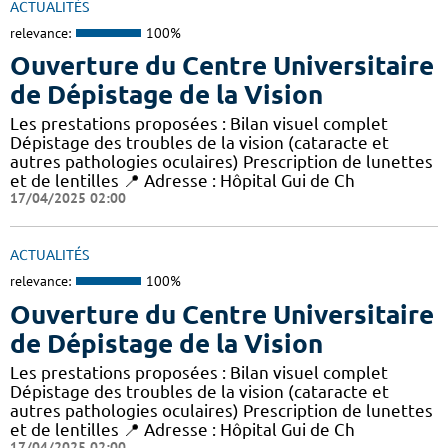
ACTUALITÉS
relevance:
100%
Ouverture du Centre Universitaire
de Dépistage de la Vision
Les prestations proposées : Bilan visuel complet
Dépistage des troubles de la vision (cataracte et
autres pathologies oculaires) Prescription de lunettes
et de lentilles 📍 Adresse : Hôpital Gui de Ch
17/04/2025 02:00
ACTUALITÉS
relevance:
100%
Ouverture du Centre Universitaire
de Dépistage de la Vision
Les prestations proposées : Bilan visuel complet
Dépistage des troubles de la vision (cataracte et
autres pathologies oculaires) Prescription de lunettes
et de lentilles 📍 Adresse : Hôpital Gui de Ch
17/04/2025 02:00