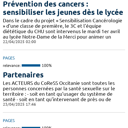
Prévention des cancers :
sensibiliser les jeunes dès le lycée
Dans le cadre du projet « Sensibilisation Cancérologie
» d'une classe de première, le 3C et l'équipe
diététique du CHU sont intervenus le mardi 1er avril
au lycée Notre-Dame de la Merci pour animer un
22/04/2025 02:00
PAGES
relevance:
100%
Partenaires
Les ACTEURS du CoReSS Occitanie sont toutes les
personnes concernées par la santé sexuelle sur le
territoire : - soit en tant qu’usager du système de
santé - soit en tant qu’intervenant de près ou de
23/04/2025 17:46
PAGES