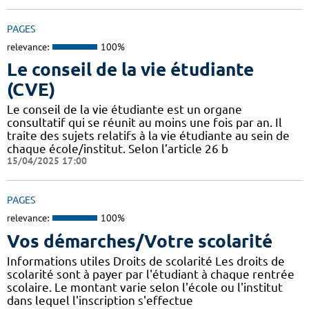
PAGES
relevance:
100%
Le conseil de la vie étudiante
(CVE)
Le conseil de la vie étudiante est un organe
consultatif qui se réunit au moins une fois par an. Il
traite des sujets relatifs à la vie étudiante au sein de
chaque école/institut. Selon l’article 26 b
15/04/2025 17:00
PAGES
relevance:
100%
Vos démarches/Votre scolarité
Informations utiles Droits de scolarité Les droits de
scolarité sont à payer par l'étudiant à chaque rentrée
scolaire. Le montant varie selon l'école ou l'institut
dans lequel l'inscription s'effectue