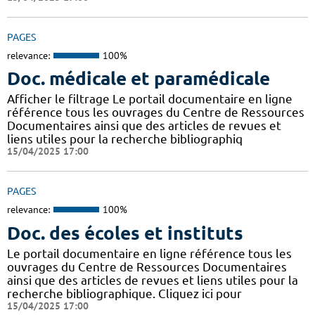
PAGES
relevance:
100%
Doc. médicale et paramédicale
Afficher le filtrage Le portail documentaire en ligne
référence tous les ouvrages du Centre de Ressources
Documentaires ainsi que des articles de revues et
liens utiles pour la recherche bibliographiq
15/04/2025 17:00
PAGES
relevance:
100%
Doc. des écoles et instituts
Le portail documentaire en ligne référence tous les
ouvrages du Centre de Ressources Documentaires
ainsi que des articles de revues et liens utiles pour la
recherche bibliographique. Cliquez ici pour
15/04/2025 17:00