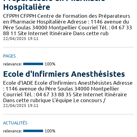
Hospitalière
CFPPH CFPPH Centre de Formation des Préparateurs
en Pharmacie Hospitalière Adresse : 1146 avenue du
Père Soulas 34000 Montpellier Courriel Tél. : 04 67 33
88 11 Site Internet Itinéraire Dans cette rub
22/04/2025 19:11
PAGES
relevance:
100%
Ecole d'Infirmiers Anesthésistes
Ecole d'IADE Ecole d'Infirmiers Anesthésistes Adresse
: 1146 avenue du Père Soulas 34000 Montpellier
Courriel Tél. : 04 67 33 88 35 Site Internet Itinéraire
Dans cette rubrique L'équipe Le concours /
22/04/2025 19:11
ACTUALITÉS
relevance:
100%