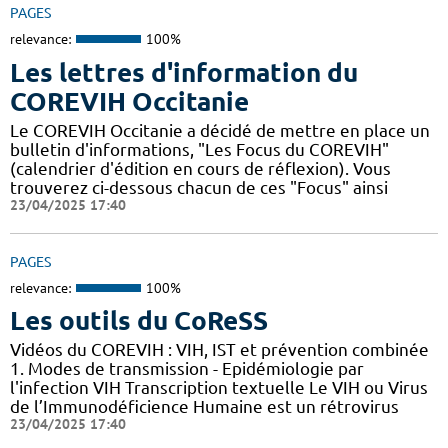
PAGES
relevance:
100%
Les lettres d'information du
COREVIH Occitanie
Le COREVIH Occitanie a décidé de mettre en place un
bulletin d'informations, "Les Focus du COREVIH"
(calendrier d'édition en cours de réflexion). Vous
trouverez ci-dessous chacun de ces "Focus" ainsi
23/04/2025 17:40
PAGES
relevance:
100%
Les outils du CoReSS
Vidéos du COREVIH : VIH, IST et prévention combinée
1. Modes de transmission - Epidémiologie par
l'infection VIH Transcription textuelle Le VIH ou Virus
de l’Immunodéficience Humaine est un rétrovirus
23/04/2025 17:40