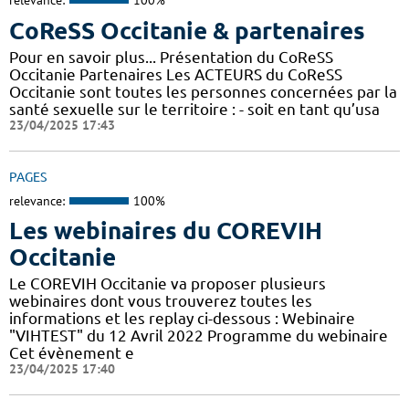
relevance:
100%
CoReSS Occitanie & partenaires
Pour en savoir plus... Présentation du CoReSS
Occitanie Partenaires Les ACTEURS du CoReSS
Occitanie sont toutes les personnes concernées par la
santé sexuelle sur le territoire : - soit en tant qu’usa
23/04/2025 17:43
PAGES
relevance:
100%
Les webinaires du COREVIH
Occitanie
Le COREVIH Occitanie va proposer plusieurs
webinaires dont vous trouverez toutes les
informations et les replay ci-dessous : Webinaire
"VIHTEST" du 12 Avril 2022 Programme du webinaire
Cet évènement e
23/04/2025 17:40