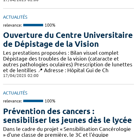
ACTUALITÉS
relevance:
100%
Ouverture du Centre Universitaire
de Dépistage de la Vision
Les prestations proposées : Bilan visuel complet
Dépistage des troubles de la vision (cataracte et
autres pathologies oculaires) Prescription de lunettes
et de lentilles 📍 Adresse : Hôpital Gui de Ch
17/04/2025 02:00
ACTUALITÉS
relevance:
100%
Prévention des cancers :
sensibiliser les jeunes dès le lycée
Dans le cadre du projet « Sensibilisation Cancérologie
» d'une classe de première, le 3C et l'équipe