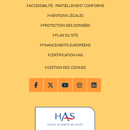
ACCESSIBILITÉ : PARTIELLEMENT CONFORME
MENTIONS LÉGALES
PROTECTION DES DONNÉES
PLAN DU SITE
FINANCEMENTS EUROPÉENS
CERTIFICATION HAS
GESTION DES COOKIES