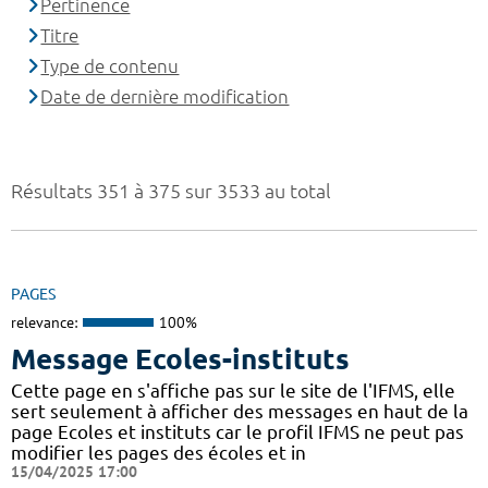
Pertinence
Titre
Type de contenu
Date de dernière modification
Résultats 351 à 375 sur 3533 au total
PAGES
relevance:
100%
Message Ecoles-instituts
Cette page en s'affiche pas sur le site de l'IFMS, elle
sert seulement à afficher des messages en haut de la
page Ecoles et instituts car le profil IFMS ne peut pas
modifier les pages des écoles et in
15/04/2025 17:00