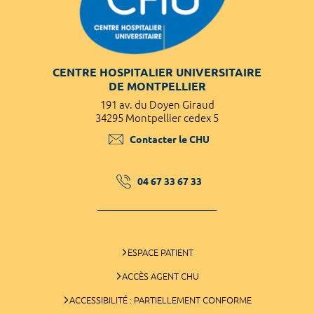
CENTRE HOSPITALIER UNIVERSITAIRE
DE MONTPELLIER
191 av. du Doyen Giraud
34295 Montpellier cedex 5
Contacter le CHU
04 67 33 67 33
ESPACE PATIENT
ACCÈS AGENT CHU
ACCESSIBILITÉ : PARTIELLEMENT CONFORME