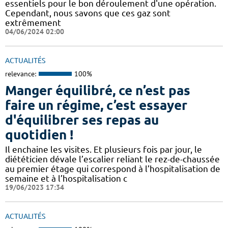
essentiels pour le bon déroulement d'une opération.
Cependant, nous savons que ces gaz sont
extrêmement
04/06/2024 02:00
ACTUALITÉS
relevance:
100%
Manger équilibré, ce n’est pas
faire un régime, c’est essayer
d'équilibrer ses repas au
quotidien !
Il enchaine les visites. Et plusieurs fois par jour, le
diététicien dévale l’escalier reliant le rez-de-chaussée
au premier étage qui correspond à l’hospitalisation de
semaine et à l’hospitalisation c
19/06/2023 17:34
ACTUALITÉS