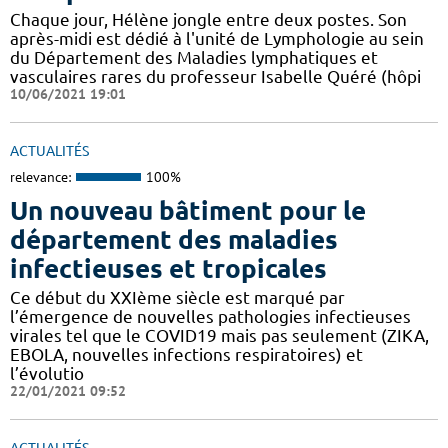
Chaque jour, Hélène jongle entre deux postes. Son
après-midi est dédié à l'unité de Lymphologie au sein
du Département des Maladies lymphatiques et
vasculaires rares du professeur Isabelle Quéré (hôpi
10/06/2021 19:01
ACTUALITÉS
relevance:
100%
Un nouveau bâtiment pour le
département des maladies
infectieuses et tropicales
Ce début du XXIème siècle est marqué par
l’émergence de nouvelles pathologies infectieuses
virales tel que le COVID19 mais pas seulement (ZIKA,
EBOLA, nouvelles infections respiratoires) et
l’évolutio
22/01/2021 09:52
ACTUALITÉS