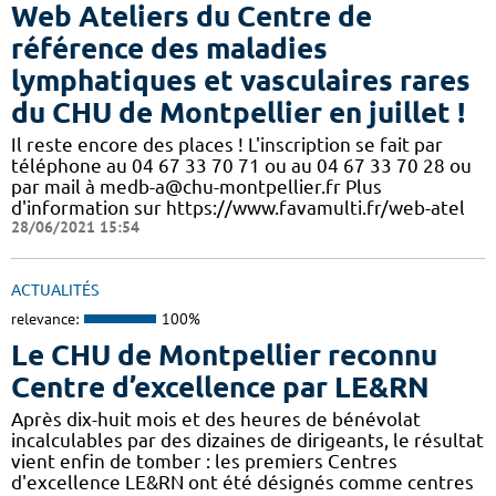
Web Ateliers du Centre de
référence des maladies
lymphatiques et vasculaires rares
du CHU de Montpellier en juillet !
Il reste encore des places ! L'inscription se fait par
téléphone au 04 67 33 70 71 ou au 04 67 33 70 28 ou
par mail à medb-a@chu-montpellier.fr Plus
d'information sur https://www.favamulti.fr/web-atel
28/06/2021 15:54
ACTUALITÉS
relevance:
100%
Le CHU de Montpellier reconnu
Centre d’excellence par LE&RN
Après dix-huit mois et des heures de bénévolat
incalculables par des dizaines de dirigeants, le résultat
vient enfin de tomber : les premiers Centres
d'excellence LE&RN ont été désignés comme centres