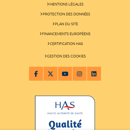
MENTIONS LÉGALES
PROTECTION DES DONNÉES
PLAN DU SITE
FINANCEMENTS EUROPÉENS
CERTIFICATION HAS
GESTION DES COOKIES