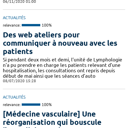
06/11/2020 01:00
ACTUALITÉS
relevance:
100%
Des web ateliers pour
communiquer à nouveau avec les
patients
Si pendant deux mois et demi, l’unité de Lymphologie
n’a pu prendre en charge les patients relevant d’une
hospitalisation, les consultations ont repris depuis
début de mai ainsi que les séances d’auto
08/07/2020 15:28
ACTUALITÉS
relevance:
100%
[Médecine vasculaire] Une
réorganisation qui bouscule