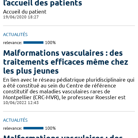
l’accueil des patients
Accueil du patient
19/06/2020 18:27
ACTUALITÉS
relevance:
100%
Malformations vasculaires : des
traitements efficaces même chez
les plus jeunes
En lien avec le réseau pédiatrique pluridisciplinaire qui
a été constitué au sein du Centre de référence
constitutif des maladies vasculaires rares de
Montpellier (CRC-MVR), le professeur Roessler est
10/06/2022 12:43
ACTUALITÉS
relevance:
100%