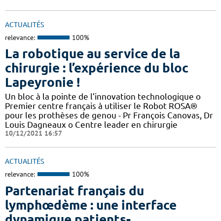
ACTUALITÉS
relevance:
100%
La robotique au service de la
chirurgie : l’expérience du bloc
Lapeyronie !
Un bloc à la pointe de l’innovation technologique o
Premier centre français à utiliser le Robot ROSA®
pour les prothèses de genou - Pr François Canovas, Dr
Louis Dagneaux o Centre leader en chirurgie
10/12/2021 16:57
ACTUALITÉS
relevance:
100%
Partenariat français du
lymphœdème : une interface
dynamique patients-