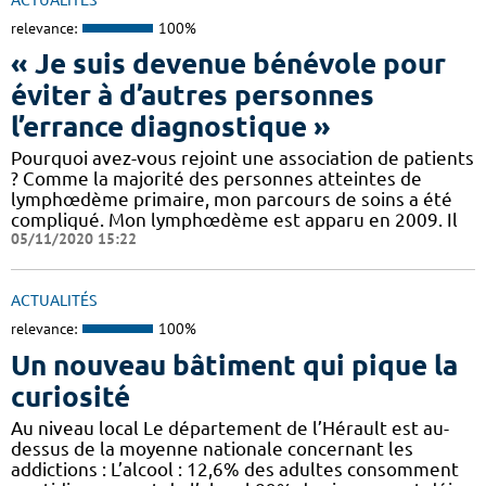
relevance:
100%
« Je suis devenue bénévole pour
éviter à d’autres personnes
l’errance diagnostique »
Pourquoi avez-vous rejoint une association de patients
? Comme la majorité des personnes atteintes de
lymphœdème primaire, mon parcours de soins a été
compliqué. Mon lymphœdème est apparu en 2009. Il
05/11/2020 15:22
ACTUALITÉS
relevance:
100%
Un nouveau bâtiment qui pique la
curiosité
Au niveau local Le département de l’Hérault est au-
dessus de la moyenne nationale concernant les
addictions : L’alcool : 12,6% des adultes consomment