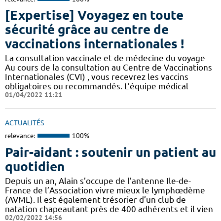
[Expertise] Voyagez en toute
sécurité grâce au centre de
vaccinations internationales !
La consultation vaccinale et de médecine du voyage
Au cours de la consultation au Centre de Vaccinations
Internationales (CVI) , vous recevrez les vaccins
obligatoires ou recommandés. L’équipe médical
01/04/2022 11:21
ACTUALITÉS
relevance:
100%
Pair-aidant : soutenir un patient au
quotidien
Depuis un an, Alain s’occupe de l’antenne Ile-de-
France de l’Association vivre mieux le lymphœdème
(AVML). Il est également trésorier d’un club de
natation chapeautant près de 400 adhérents et il vien
02/02/2022 14:56