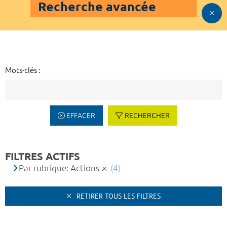
Recherche avancée
Mots-clés :
EFFACER
RECHERCHER
FILTRES ACTIFS
Par rubrique: Actions
(4)
RETIRER TOUS LES FILTRES