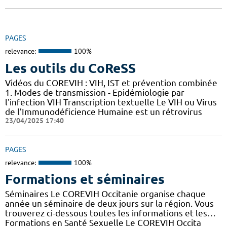
PAGES
relevance:
100%
Les outils du CoReSS
Vidéos du COREVIH : VIH, IST et prévention combinée
1. Modes de transmission - Epidémiologie par
l'infection VIH Transcription textuelle Le VIH ou Virus
de l’Immunodéficience Humaine est un rétrovirus
23/04/2025 17:40
PAGES
relevance:
100%
Formations et séminaires
Séminaires Le COREVIH Occitanie organise chaque
année un séminaire de deux jours sur la région. Vous
trouverez ci-dessous toutes les informations et les…
Formations en Santé Sexuelle Le COREVIH Occita