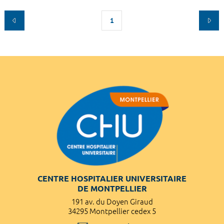
1
CENTRE HOSPITALIER UNIVERSITAIRE
DE MONTPELLIER
191 av. du Doyen Giraud
34295 Montpellier cedex 5