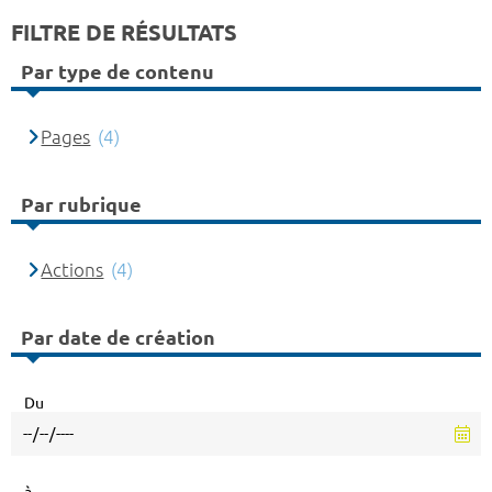
FILTRE DE RÉSULTATS
Par type de contenu
Pages
(4)
Par rubrique
Actions
(4)
Par date de création
Du