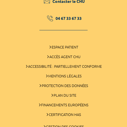
Contacter le CHU
04 67 33 67 33
ESPACE PATIENT
ACCÈS AGENT CHU
ACCESSIBILITÉ : PARTIELLEMENT CONFORME
MENTIONS LÉGALES
PROTECTION DES DONNÉES
PLAN DU SITE
FINANCEMENTS EUROPÉENS
CERTIFICATION HAS
GESTION DES COOKIES