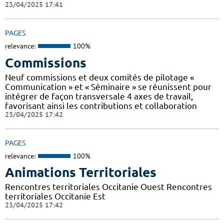
23/04/2025 17:41
PAGES
relevance:
100%
Commissions
Neuf commissions et deux comités de pilotage «
Communication » et « Séminaire » se réunissent pour
intégrer de façon transversale 4 axes de travail,
favorisant ainsi les contributions et collaboration
23/04/2025 17:42
PAGES
relevance:
100%
Animations Territoriales
Rencontres territoriales Occitanie Ouest Rencontres
territoriales Occitanie Est
23/04/2025 17:42