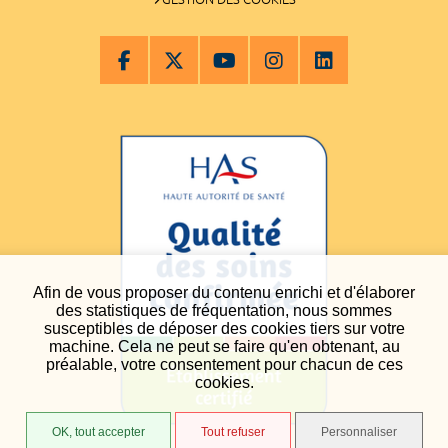
Afin de vous proposer du contenu enrichi et d'élaborer
des statistiques de fréquentation, nous sommes
susceptibles de déposer des cookies tiers sur votre
machine. Cela ne peut se faire qu'en obtenant, au
préalable, votre consentement pour chacun de ces
cookies.
OK, tout accepter
Tout refuser
Personnaliser