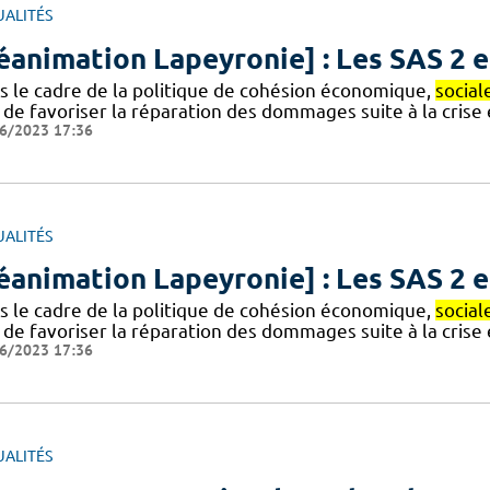
UALITÉS
éanimation Lapeyronie] : Les SAS 2 e
s le cadre de la politique de cohésion économique,
social
n de favoriser la réparation des dommages suite à la cris
6/2023 17:36
UALITÉS
éanimation Lapeyronie] : Les SAS 2 e
s le cadre de la politique de cohésion économique,
social
n de favoriser la réparation des dommages suite à la cris
6/2023 17:36
UALITÉS