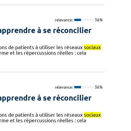
relevance:
36%
pprendre à se réconcilier
s de patients à utiliser les réseaux
sociaux
me et les répercussions réelles : cela
relevance:
36%
pprendre à se réconcilier
s de patients à utiliser les réseaux
sociaux
me et les répercussions réelles : cela