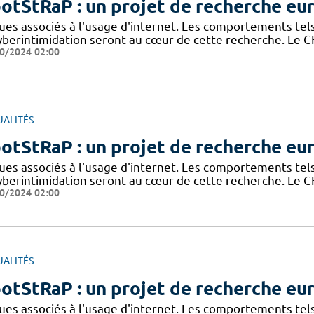
otStRaP : un projet de recherche eu
ques associés à l'usage d'internet. Les comportements tels
yberintimidation seront au cœur de cette recherche. Le CH
0/2024 02:00
UALITÉS
otStRaP : un projet de recherche eu
ques associés à l'usage d'internet. Les comportements tels
yberintimidation seront au cœur de cette recherche. Le CH
0/2024 02:00
UALITÉS
otStRaP : un projet de recherche eu
ques associés à l'usage d'internet. Les comportements tels