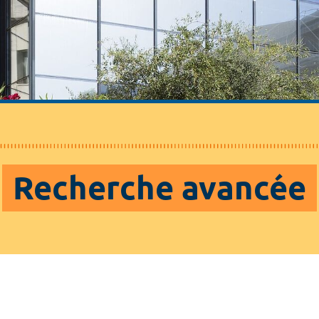
Recherche avancée