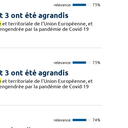
relevance:
73%
t 3 ont été agrandis
e
et territoriale de l’Union Européenne, et
e engendrée par la pandémie de Covid-19
relevance:
73%
t 3 ont été agrandis
e
et territoriale de l’Union Européenne, et
e engendrée par la pandémie de Covid-19
relevance:
74%