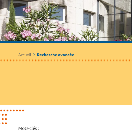
Accueil
Recherche avancée
Mots-clés :