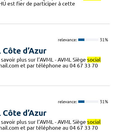
U est fier de participer à cette
relevance:
31%
L Côte d’Azur
 savoir plus sur l’AVML - AVML Siège
social
ail.com et par téléphone au 04 67 33 70
relevance:
31%
L Côte d’Azur
 savoir plus sur l’AVML - AVML Siège
social
ail.com et par téléphone au 04 67 33 70