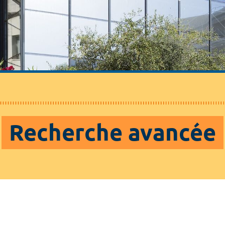
Recherche avancée