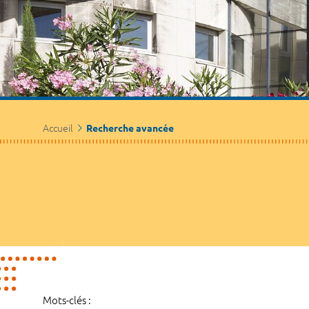
Accueil
Recherche avancée
Mots-clés :