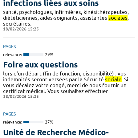
infections liées aux soins
santé, psychologues, infirmières, kinésithérapeutes,
diététiciennes, aides-soignants, assistantes
sociales
,
secrétaires.
18/02/2026 15:25
PAGES
relevance:
29%
Foire aux questions
lors d'un départ (fin de fonction, disponibilité) : vos
indemnités seront versées par la Sécurité
sociale
. Si
vous décalez votre congé, merci de nous fournir un
certificat médical. Vous souhaitez effectuer
18/02/2026 15:25
PAGES
relevance:
27%
Unité de Recherche Médico-