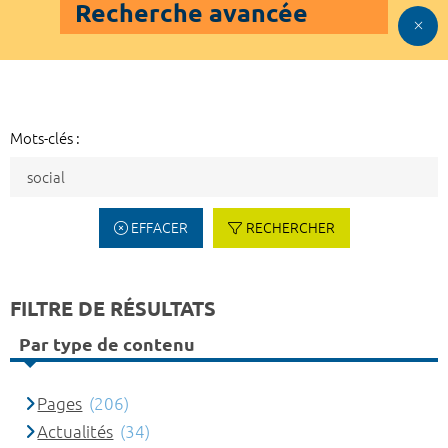
Recherche avancée
Mots-clés :
EFFACER
RECHERCHER
FILTRE DE RÉSULTATS
Par type de contenu
Pages
(206)
Actualités
(34)