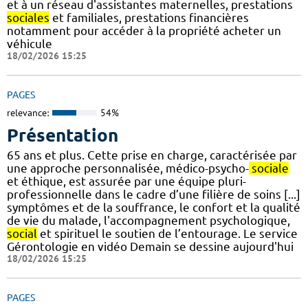
et à un réseau d'assistantes maternelles, prestations
sociales
et familiales, prestations financières
notamment pour accéder à la propriété acheter un
véhicule
18/02/2026 15:25
PAGES
relevance:
54%
Présentation
65 ans et plus. Cette prise en charge, caractérisée par
une approche personnalisée, médico-psycho-
sociale
et éthique, est assurée par une équipe pluri-
professionnelle dans le cadre d’une filière de soins [...]
symptômes et de la souffrance, le confort et la qualité
de vie du malade, l'accompagnement psychologique,
social
et spirituel le soutien de l’entourage. Le service
Gérontologie en vidéo Demain se dessine aujourd'hui
18/02/2026 15:25
PAGES