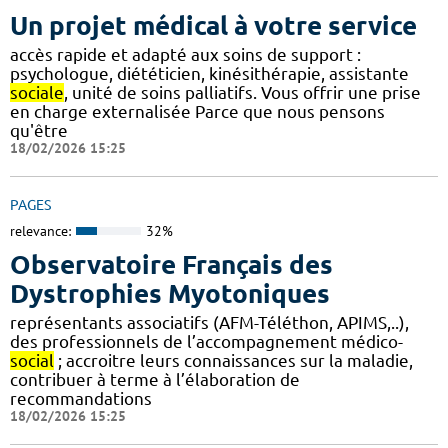
Un projet médical à votre service
accès rapide et adapté aux soins de support :
psychologue, diététicien, kinésithérapie, assistante
sociale
, unité de soins palliatifs. Vous offrir une prise
en charge externalisée Parce que nous pensons
qu'être
18/02/2026 15:25
PAGES
relevance:
32%
Observatoire Français des
Dystrophies Myotoniques
représentants associatifs (AFM-Téléthon, APIMS,..),
des professionnels de l’accompagnement médico-
social
; accroitre leurs connaissances sur la maladie,
contribuer à terme à l’élaboration de
recommandations
18/02/2026 15:25