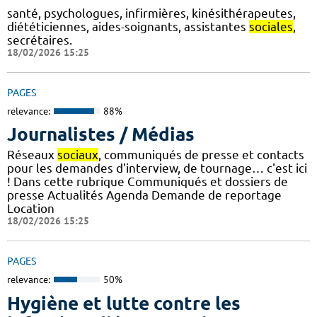
santé, psychologues, infirmières, kinésithérapeutes,
diététiciennes, aides-soignants, assistantes
sociales
,
secrétaires.
18/02/2026 15:25
PAGES
relevance:
88%
Journalistes / Médias
Réseaux
sociaux
, communiqués de presse et contacts
pour les demandes d'interview, de tournage… c'est ici
! Dans cette rubrique Communiqués et dossiers de
presse Actualités Agenda Demande de reportage
Location
18/02/2026 15:25
PAGES
relevance:
50%
Hygiène et lutte contre les