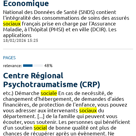
Economique
National des Données de Santé (SNDS) contient
l'intégralité des consommations de soins des assurés
sociaux
français prise en charge par l'Assurance
Maladie, à l'hôpital (PMSI) et en ville (DCIR). Les
applications
18/02/2026 15:25
PAGES
relevance:
48%
Centre Régional
Psychotraumatisme (CRP)
etc.) Démarche
sociale
En cas de necéssité, de
changement d'hébergement, de demandes d'aides
financières, de protection de l'enfance, vous pouvez
vous adresser aux intervenants
sociaux
du
département. [...] de la famille qui peuvent vous
écouter, vous soutenir. Les personnes qui bénéficient
d’un soutien
social
de bonne qualité ont plus de
chances de récupérer après un évènement. Ne