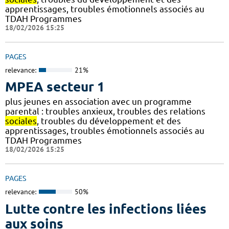
apprentissages, troubles émotionnels associés au
TDAH Programmes
18/02/2026 15:25
PAGES
relevance:
21%
MPEA secteur 1
plus jeunes en association avec un programme
parental : troubles anxieux, troubles des relations
sociales
, troubles du développement et des
apprentissages, troubles émotionnels associés au
TDAH Programmes
18/02/2026 15:25
PAGES
relevance:
50%
Lutte contre les infections liées
aux soins