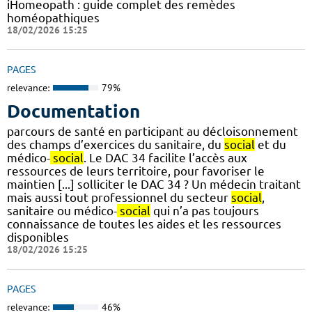
iHomeopath : guide complet des remèdes
homéopathiques
18/02/2026 15:25
PAGES
relevance:
79%
Documentation
parcours de santé en participant au décloisonnement
des champs d’exercices du sanitaire, du
social
et du
médico-
social
. Le DAC 34 facilite l’accès aux
ressources de leurs territoire, pour favoriser le
maintien [...] solliciter le DAC 34 ? Un médecin traitant
mais aussi tout professionnel du secteur
social
,
sanitaire ou médico-
social
qui n’a pas toujours
connaissance de toutes les aides et les ressources
disponibles
18/02/2026 15:25
PAGES
relevance:
46%