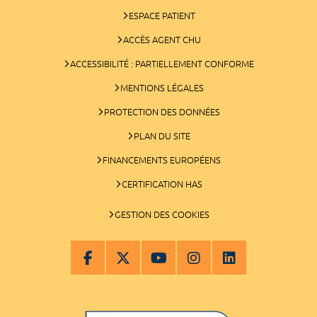
ESPACE PATIENT
ACCÈS AGENT CHU
ACCESSIBILITÉ : PARTIELLEMENT CONFORME
MENTIONS LÉGALES
PROTECTION DES DONNÉES
PLAN DU SITE
FINANCEMENTS EUROPÉENS
CERTIFICATION HAS
GESTION DES COOKIES