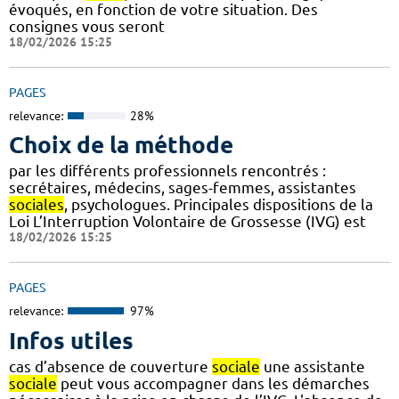
évoqués, en fonction de votre situation. Des
consignes vous seront
18/02/2026 15:25
PAGES
relevance:
28%
Choix de la méthode
par les différents professionnels rencontrés :
secrétaires, médecins, sages-femmes, assistantes
sociales
, psychologues. Principales dispositions de la
Loi L’Interruption Volontaire de Grossesse (IVG) est
18/02/2026 15:25
PAGES
relevance:
97%
Infos utiles
cas d’absence de couverture
sociale
une assistante
sociale
peut vous accompagner dans les démarches