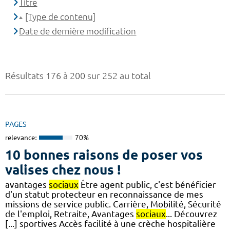
Titre
[Type de contenu]
Date de dernière modification
Résultats 176 à 200 sur 252 au total
PAGES
relevance:
70%
10 bonnes raisons de poser vos
valises chez nous !
avantages
sociaux
Être agent public, c'est bénéficier
d'un statut protecteur en reconnaissance de mes
missions de service public. Carrière, Mobilité, Sécurité
de l'emploi, Retraite, Avantages
sociaux
... Découvrez
[...] sportives Accès facilité à une crèche hospitalière