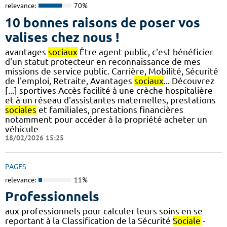
relevance:
70%
10 bonnes raisons de poser vos
valises chez nous !
avantages
sociaux
Être agent public, c'est bénéficier
d'un statut protecteur en reconnaissance de mes
missions de service public. Carrière, Mobilité, Sécurité
de l'emploi, Retraite, Avantages
sociaux
... Découvrez
[...] sportives Accès facilité à une crèche hospitalière
et à un réseau d'assistantes maternelles, prestations
sociales
et familiales, prestations financières
notamment pour accéder à la propriété acheter un
véhicule
18/02/2026 15:25
PAGES
relevance:
11%
Professionnels
aux professionnels pour calculer leurs soins en se
reportant à la Classification de la Sécurité
Sociale
-