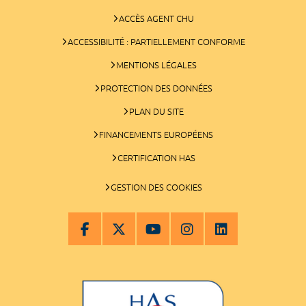
ACCÈS AGENT CHU
ACCESSIBILITÉ : PARTIELLEMENT CONFORME
MENTIONS LÉGALES
PROTECTION DES DONNÉES
PLAN DU SITE
FINANCEMENTS EUROPÉENS
CERTIFICATION HAS
GESTION DES COOKIES