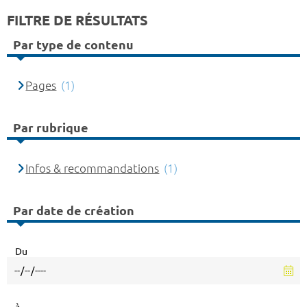
FILTRE DE RÉSULTATS
Par type de contenu
Pages
(1)
Par rubrique
Infos & recommandations
(1)
Par date de création
Du