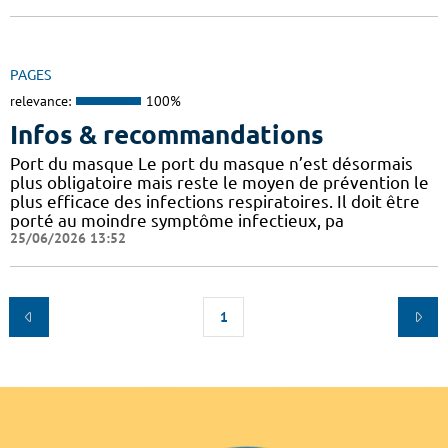
PAGES
relevance:
100%
Infos & recommandations
Port du masque Le port du masque n’est désormais
plus obligatoire mais reste le moyen de prévention le
plus efficace des infections respiratoires. Il doit être
porté au moindre symptôme infectieux, pa
25/06/2026 13:52
1