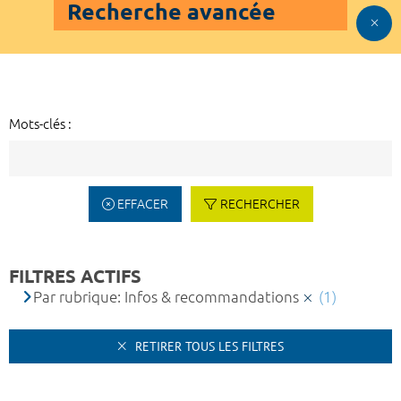
Recherche avancée
Mots-clés :
EFFACER
RECHERCHER
FILTRES ACTIFS
Par rubrique: Infos & recommandations
(1)
RETIRER TOUS LES FILTRES