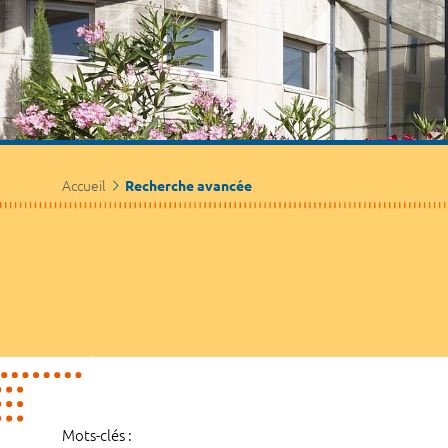
Accueil
Recherche avancée
Mots-clés :