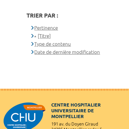
TRIER PAR :
Pertinence
[Titre]
Type de contenu
Date de dernière modification
CENTRE HOSPITALIER
UNIVERSITAIRE DE
MONTPELLIER
191 av. du Doyen Giraud