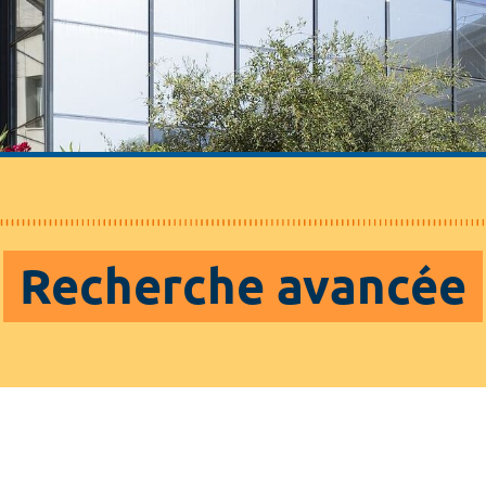
Recherche avancée